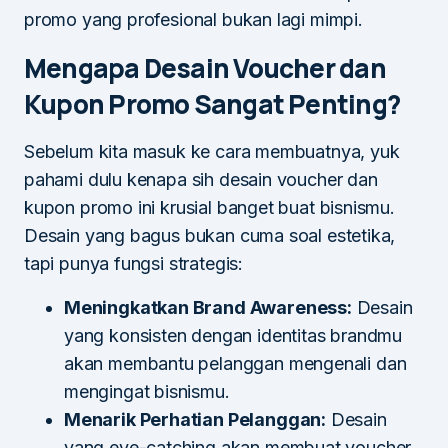
promo yang profesional bukan lagi mimpi.
Mengapa Desain Voucher dan
Kupon Promo Sangat Penting?
Sebelum kita masuk ke cara membuatnya, yuk
pahami dulu kenapa sih desain voucher dan
kupon promo ini krusial banget buat bisnismu.
Desain yang bagus bukan cuma soal estetika,
tapi punya fungsi strategis:
Meningkatkan Brand Awareness:
Desain
yang konsisten dengan identitas brandmu
akan membantu pelanggan mengenali dan
mengingat bisnismu.
Menarik Perhatian Pelanggan:
Desain
yang eye-catching akan membuat voucher