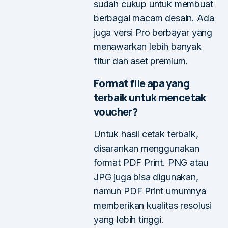
sudah cukup untuk membuat
berbagai macam desain. Ada
juga versi Pro berbayar yang
menawarkan lebih banyak
fitur dan aset premium.
Format file apa yang
terbaik untuk mencetak
voucher?
Untuk hasil cetak terbaik,
disarankan menggunakan
format PDF Print. PNG atau
JPG juga bisa digunakan,
namun PDF Print umumnya
memberikan kualitas resolusi
yang lebih tinggi.