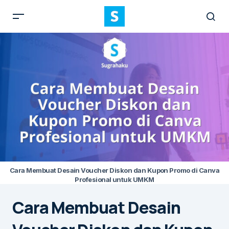
Cara Membuat Desain Voucher Diskon dan Kupon Promo di Canva
Profesional untuk UMKM
Cara Membuat Desain