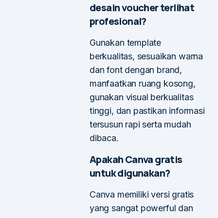
desain voucher terlihat
profesional?
Gunakan template
berkualitas, sesuaikan warna
dan font dengan brand,
manfaatkan ruang kosong,
gunakan visual berkualitas
tinggi, dan pastikan informasi
tersusun rapi serta mudah
dibaca.
Apakah Canva gratis
untuk digunakan?
Canva memiliki versi gratis
yang sangat powerful dan