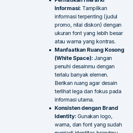
Informasi:
Tampilkan
informasi terpenting (judul
promo, nilai diskon) dengan
ukuran font yang lebih besar
atau warna yang kontras.
Manfaatkan Ruang Kosong
(White Space):
Jangan
penuhi desainmu dengan
terlalu banyak elemen.
Berikan ruang agar desain
terlihat lega dan fokus pada
informasi utama.
Konsisten dengan Brand
Identity:
Gunakan logo,
warna, dan font yang sudah
menjadi identitas brandmu.