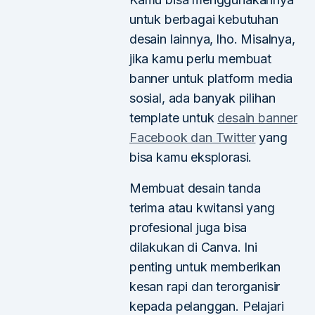
untuk berbagai kebutuhan
desain lainnya, lho. Misalnya,
jika kamu perlu membuat
banner untuk platform media
sosial, ada banyak pilihan
template untuk
desain banner
Facebook dan Twitter
yang
bisa kamu eksplorasi.
Membuat desain tanda
terima atau kwitansi yang
profesional juga bisa
dilakukan di Canva. Ini
penting untuk memberikan
kesan rapi dan terorganisir
kepada pelanggan. Pelajari