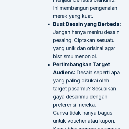
Ini membangun pengenalan
merek yang kuat.
Buat Desain yang Berbeda:
Jangan hanya meniru desain
pesaing. Ciptakan sesuatu
yang unik dan orisinal agar
bisnismu menonjol.
Pertimbangkan Target
Audiens:
Desain seperti apa
yang paling disukai oleh
target pasarmu? Sesuaikan
gaya desainmu dengan
preferensi mereka.
Canva tidak hanya bagus
untuk voucher atau kupon.
Kamu bisa menggunakannya