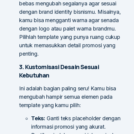
bebas mengubah segalanya agar sesuai
dengan brand identity bisnismu. Misalnya,
kamu bisa mengganti warna agar senada
dengan logo atau palet warna brandmu.
Pilihlah template yang punya ruang cukup
untuk memasukkan detail promosi yang
penting.
3. Kustomisasi Desain Sesuai
Kebutuhan
Ini adalah bagian paling seru! Kamu bisa
mengubah hampir semua elemen pada
template yang kamu pilih:
Teks:
Ganti teks placeholder dengan
informasi promosi yang akurat.