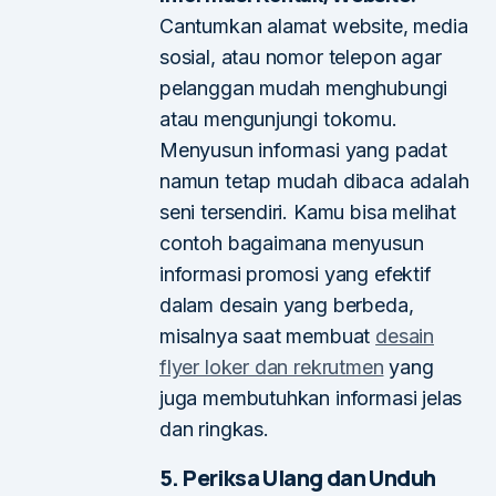
Cantumkan alamat website, media
sosial, atau nomor telepon agar
pelanggan mudah menghubungi
atau mengunjungi tokomu.
Menyusun informasi yang padat
namun tetap mudah dibaca adalah
seni tersendiri. Kamu bisa melihat
contoh bagaimana menyusun
informasi promosi yang efektif
dalam desain yang berbeda,
misalnya saat membuat
desain
flyer loker dan rekrutmen
yang
juga membutuhkan informasi jelas
dan ringkas.
5. Periksa Ulang dan Unduh