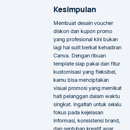
Kesimpulan
Membuat desain voucher
diskon dan kupon promo
yang profesional kini bukan
lagi hal sulit berkat kehadiran
Canva. Dengan ribuan
template siap pakai dan fitur
kustomisasi yang fleksibel,
kamu bisa menciptakan
visual promosi yang memikat
hati pelanggan dalam waktu
singkat. Ingatlah untuk selalu
fokus pada kejelasan
informasi, konsistensi brand,
dan sentuhan kreatif agar