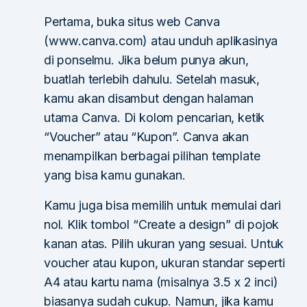
Pertama, buka situs web Canva
(www.canva.com) atau unduh aplikasinya
di ponselmu. Jika belum punya akun,
buatlah terlebih dahulu. Setelah masuk,
kamu akan disambut dengan halaman
utama Canva. Di kolom pencarian, ketik
“Voucher” atau “Kupon”. Canva akan
menampilkan berbagai pilihan template
yang bisa kamu gunakan.
Kamu juga bisa memilih untuk memulai dari
nol. Klik tombol “Create a design” di pojok
kanan atas. Pilih ukuran yang sesuai. Untuk
voucher atau kupon, ukuran standar seperti
A4 atau kartu nama (misalnya 3.5 x 2 inci)
biasanya sudah cukup. Namun, jika kamu