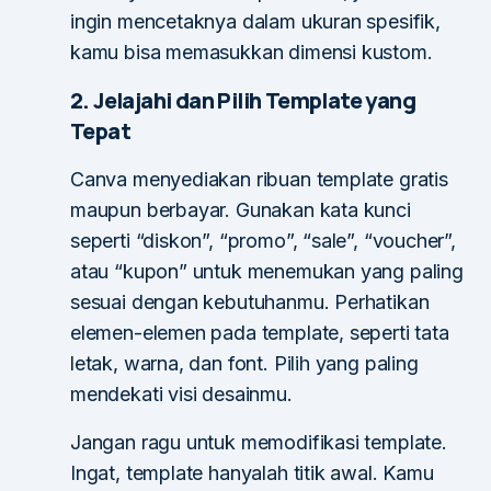
ingin mencetaknya dalam ukuran spesifik,
kamu bisa memasukkan dimensi kustom.
2. Jelajahi dan Pilih Template yang
Tepat
Canva menyediakan ribuan template gratis
maupun berbayar. Gunakan kata kunci
seperti “diskon”, “promo”, “sale”, “voucher”,
atau “kupon” untuk menemukan yang paling
sesuai dengan kebutuhanmu. Perhatikan
elemen-elemen pada template, seperti tata
letak, warna, dan font. Pilih yang paling
mendekati visi desainmu.
Jangan ragu untuk memodifikasi template.
Ingat, template hanyalah titik awal. Kamu