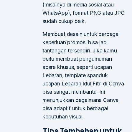
(misalnya di media sosial atau
WhatsApp), format PNG atau JPG
sudah cukup baik.
Membuat desain untuk berbagai
keperluan promosi bisa jadi
tantangan tersendiri. Jika kamu
perlu membuat pengumuman
acara khusus, seperti ucapan
Lebaran, template spanduk
ucapan Lebaran Idul Fitri di Canva
bisa sangat membantu. Ini
menunjukkan bagaimana Canva
bisa adaptif untuk berbagai
kebutuhan visual.
Tips Tambahan untuk