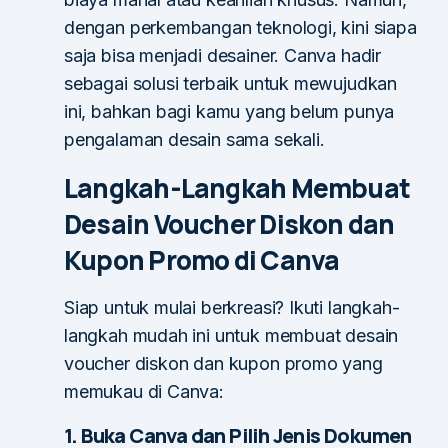
dengan perkembangan teknologi, kini siapa
saja bisa menjadi desainer. Canva hadir
sebagai solusi terbaik untuk mewujudkan
ini, bahkan bagi kamu yang belum punya
pengalaman desain sama sekali.
Langkah-Langkah Membuat
Desain Voucher Diskon dan
Kupon Promo di Canva
Siap untuk mulai berkreasi? Ikuti langkah-
langkah mudah ini untuk membuat desain
voucher diskon dan kupon promo yang
memukau di Canva:
1. Buka Canva dan Pilih Jenis Dokumen