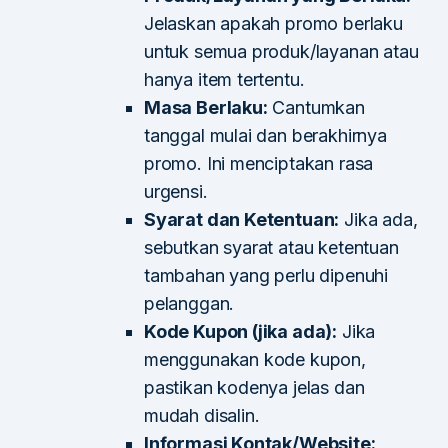
Jelaskan apakah promo berlaku
untuk semua produk/layanan atau
hanya item tertentu.
Masa Berlaku:
Cantumkan
tanggal mulai dan berakhirnya
promo. Ini menciptakan rasa
urgensi.
Syarat dan Ketentuan:
Jika ada,
sebutkan syarat atau ketentuan
tambahan yang perlu dipenuhi
pelanggan.
Kode Kupon (jika ada):
Jika
menggunakan kode kupon,
pastikan kodenya jelas dan
mudah disalin.
Informasi Kontak/Website: