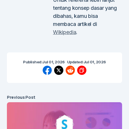
tentang konsep dasar yang
dibahas, kamu bisa
membaca artikel di
Wikipedia
.
Published:
Jul 01, 2026
Updated:
Jul 01, 2026
Previous Post