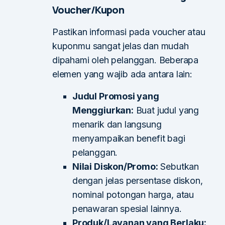
Voucher/Kupon
Pastikan informasi pada voucher atau
kuponmu sangat jelas dan mudah
dipahami oleh pelanggan. Beberapa
elemen yang wajib ada antara lain:
Judul Promosi yang
Menggiurkan:
Buat judul yang
menarik dan langsung
menyampaikan benefit bagi
pelanggan.
Nilai Diskon/Promo:
Sebutkan
dengan jelas persentase diskon,
nominal potongan harga, atau
penawaran spesial lainnya.
Produk/Layanan yang Berlaku: