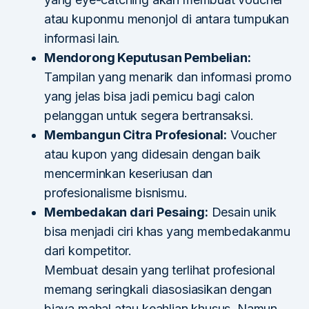
atau kuponmu menonjol di antara tumpukan
informasi lain.
Mendorong Keputusan Pembelian:
Tampilan yang menarik dan informasi promo
yang jelas bisa jadi pemicu bagi calon
pelanggan untuk segera bertransaksi.
Membangun Citra Profesional:
Voucher
atau kupon yang didesain dengan baik
mencerminkan keseriusan dan
profesionalisme bisnismu.
Membedakan dari Pesaing:
Desain unik
bisa menjadi ciri khas yang membedakanmu
dari kompetitor.
Membuat desain yang terlihat profesional
memang seringkali diasosiasikan dengan
biaya mahal atau keahlian khusus. Namun,