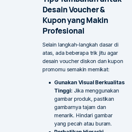
Desain Voucher &
Kupon yang Makin
Profesional
Selain langkah-langkah dasar di
atas, ada beberapa trik jitu agar
desain voucher diskon dan kupon
promomu semakin memikat:
Gunakan Visual Berkualitas
Tinggi:
Jika menggunakan
gambar produk, pastikan
gambarnya tajam dan
menarik. Hindari gambar
yang pecah atau buram.
Perhatikan Hierarki