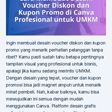
Ingin membuat desain voucher diskon dan kupon
promo yang menarik perhatian pelanggan tanpa
ribet? Kamu pasti sudah tahu betapa pentingnya
tampilan visual yang profesional untuk bisnis,
apalagi jika kamu sedang merintis UMKM.
Dengan desain yang tepat, voucher dan kupon
promosi bisa jadi magnet ampuh untuk menarik
minat pembeli. Nah, kabar baiknya, kamu bisa
mewujudkan ini semua dengan mudah
menggunakan Canva. Platform desain grafis