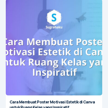
Cara Membuat Poster Motivasi Estetik di Canva
untuk Ruang Kelas yang Inspiratif