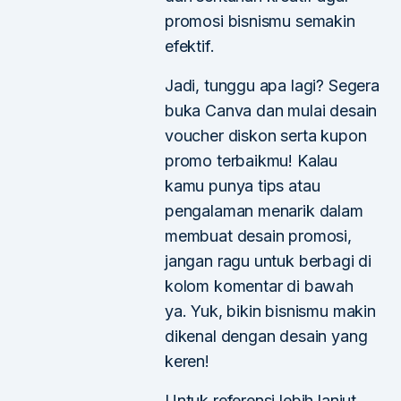
promosi bisnismu semakin
efektif.
Jadi, tunggu apa lagi? Segera
buka Canva dan mulai desain
voucher diskon serta kupon
promo terbaikmu! Kalau
kamu punya tips atau
pengalaman menarik dalam
membuat desain promosi,
jangan ragu untuk berbagi di
kolom komentar di bawah
ya. Yuk, bikin bisnismu makin
dikenal dengan desain yang
keren!
Untuk referensi lebih lanjut