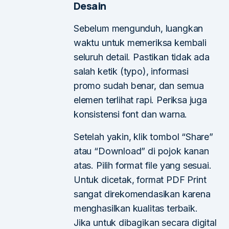
Desain
Sebelum mengunduh, luangkan
waktu untuk memeriksa kembali
seluruh detail. Pastikan tidak ada
salah ketik (typo), informasi
promo sudah benar, dan semua
elemen terlihat rapi. Periksa juga
konsistensi font dan warna.
Setelah yakin, klik tombol “Share”
atau “Download” di pojok kanan
atas. Pilih format file yang sesuai.
Untuk dicetak, format PDF Print
sangat direkomendasikan karena
menghasilkan kualitas terbaik.
Jika untuk dibagikan secara digital