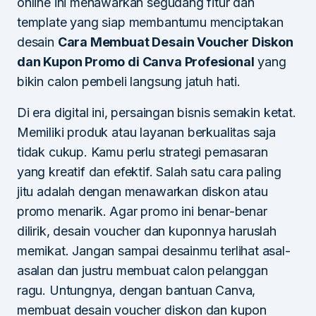
online ini menawarkan segudang fitur dan
template yang siap membantumu menciptakan
desain
Cara Membuat Desain Voucher Diskon
dan Kupon Promo di Canva Profesional
yang
bikin calon pembeli langsung jatuh hati.
Di era digital ini, persaingan bisnis semakin ketat.
Memiliki produk atau layanan berkualitas saja
tidak cukup. Kamu perlu strategi pemasaran
yang kreatif dan efektif. Salah satu cara paling
jitu adalah dengan menawarkan diskon atau
promo menarik. Agar promo ini benar-benar
dilirik, desain voucher dan kuponnya haruslah
memikat. Jangan sampai desainmu terlihat asal-
asalan dan justru membuat calon pelanggan
ragu. Untungnya, dengan bantuan Canva,
membuat desain voucher diskon dan kupon