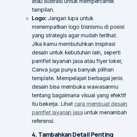
atau ilustrasi untuk mempercantik
tampilan.
Logo:
Jangan lupa untuk
menempatkan logo bisnismu di posisi
yang strategis agar mudah terlihat.
Jika kamu membutuhkan inspirasi
desain untuk kebutuhan lain, seperti
pamflet layanan jasa atau flyer loker,
Canva juga punya banyak pilihan
template. Mempelajari berbagai jenis
desain bisa membuka wawasanmu
tentang bagaimana visual yang efektif
itu bekerja. Lihat
cara membuat desain
pamflet layanan jasa
untuk menambah
referensi.
4. Tambahkan Detail Penting