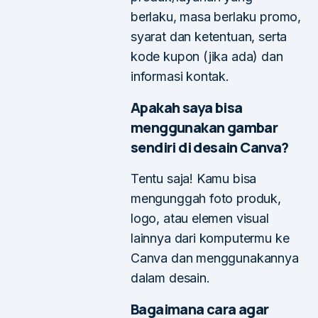
berlaku, masa berlaku promo,
syarat dan ketentuan, serta
kode kupon (jika ada) dan
informasi kontak.
Apakah saya bisa
menggunakan gambar
sendiri di desain Canva?
Tentu saja! Kamu bisa
mengunggah foto produk,
logo, atau elemen visual
lainnya dari komputermu ke
Canva dan menggunakannya
dalam desain.
Bagaimana cara agar