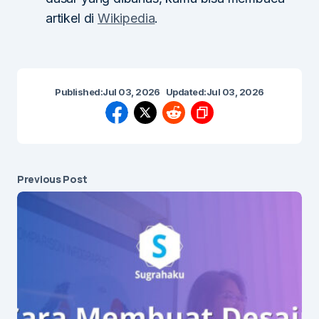
artikel di
Wikipedia
.
Published:
Jul 03, 2026
Updated:
Jul 03, 2026
Previous Post