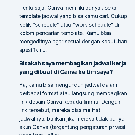
Tentu saja! Canva memiliki banyak sekali
template jadwal yang bisa kamu cari. Cukup
ketik “schedule” atau “work schedule” di
kolom pencarian template. Kamu bisa
mengeditnya agar sesuai dengan kebutuhan
spesifikmu.
Bisakah saya membagikan jadwal kerja
yang dibuat di Canva ke tim saya?
Ya, kamu bisa mengunduh jadwal dalam
berbagai format atau langsung membagikan
link desain Canva kepada timmu. Dengan
link tersebut, mereka bisa melihat
jadwalnya, bahkan jika mereka tidak punya
akun Canva (tergantung pengaturan privasi