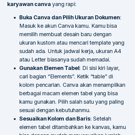
karyawan canva
yang rapi:
Buka Canva dan Pilih Ukuran Dokumen
:
Masuk ke akun Canva kamu. Kamu bisa
memilih membuat desain baru dengan
ukuran kustom atau mencari template yang
sudah ada. Untuk jadwal kerja, ukuran A4
atau Letter biasanya sudah memadai.
Gunakan Elemen Tabel
: Di sisi kiri layar,
cari bagian “Elements”. Ketik “table” di
kolom pencarian. Canva akan menampilkan
berbagai macam elemen tabel yang bisa
kamu gunakan. Pilih salah satu yang paling
sesuai dengan kebutuhanmu.
Sesuaikan Kolom dan Baris
: Setelah
elemen tabel ditambahkan ke kanvas, kamu