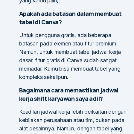
yang kamu pilih).
Apakah ada batasan dalam membuat
tabel di Canva?
Untuk pengguna gratis, ada beberapa
batasan pada elemen atau fitur premium.
Namun, untuk membuat tabel jadwal kerja
dasar, fitur gratis di Canva sudah sangat
memadai. Kamu bisa membuat tabel yang
kompleks sekalipun.
Bagaimana cara memastikan jadwal
kerja shift karyawan saya adil?
Keadilan jadwal kerja lebih berkaitan dengan
kebijakan perusahaan atau tim, bukan pada
alat desainnya. Namun, dengan tabel yang