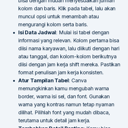
bisa dengan mudah menyesuaikan jumlah
kolom dan baris. Klik pada tabel, lalu akan
muncul opsi untuk menambah atau
mengurangi kolom serta baris.
Isi Data Jadwal
: Mulai isi tabel dengan
informasi yang relevan. Kolom pertama bisa
diisi nama karyawan, lalu diikuti dengan hari
atau tanggal, dan kolom-kolom berikutnya
diisi dengan jam kerja shift mereka. Pastikan
format penulisan jam kerja konsisten.
Atur Tampilan Tabel
: Canva
memungkinkan kamu mengubah warna
border, warna isi sel, dan font. Gunakan
warna yang kontras namun tetap nyaman
dilihat. Pilihlah font yang mudah dibaca,
terutama untuk detail jam kerja.