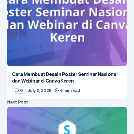
Cara Membuat Desain Poster Seminar Nasional
dan Webinar di Canva Keren
0
July 3, 2026
6 min read
Next Post