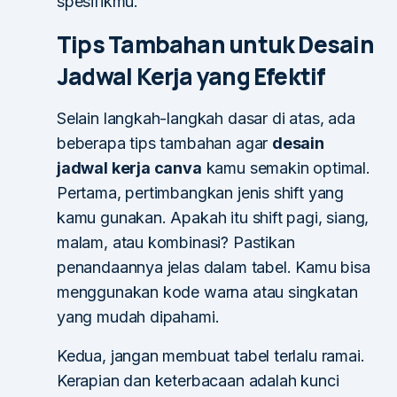
spesifikmu.
Tips Tambahan untuk Desain
Jadwal Kerja yang Efektif
Selain langkah-langkah dasar di atas, ada
beberapa tips tambahan agar
desain
jadwal kerja canva
kamu semakin optimal.
Pertama, pertimbangkan jenis shift yang
kamu gunakan. Apakah itu shift pagi, siang,
malam, atau kombinasi? Pastikan
penandaannya jelas dalam tabel. Kamu bisa
menggunakan kode warna atau singkatan
yang mudah dipahami.
Kedua, jangan membuat tabel terlalu ramai.
Kerapian dan keterbacaan adalah kunci