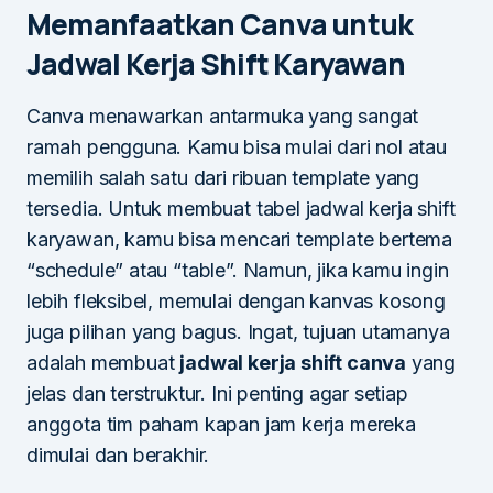
Memanfaatkan Canva untuk
Jadwal Kerja Shift Karyawan
Canva menawarkan antarmuka yang sangat
ramah pengguna. Kamu bisa mulai dari nol atau
memilih salah satu dari ribuan template yang
tersedia. Untuk membuat tabel jadwal kerja shift
karyawan, kamu bisa mencari template bertema
“schedule” atau “table”. Namun, jika kamu ingin
lebih fleksibel, memulai dengan kanvas kosong
juga pilihan yang bagus. Ingat, tujuan utamanya
adalah membuat
jadwal kerja shift canva
yang
jelas dan terstruktur. Ini penting agar setiap
anggota tim paham kapan jam kerja mereka
dimulai dan berakhir.