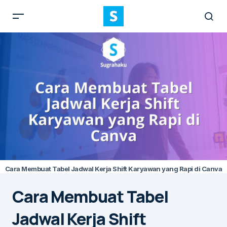
Cara Membuat Tabel Jadwal Kerja Shift Karyawan yang Rapi di Canva
Cara Membuat Tabel
Jadwal Kerja Shift