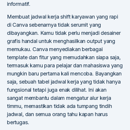
informatif.
Membuat jadwal kerja shift karyawan yang rapi
di Canva sebenarnya tidak serumit yang
dibayangkan. Kamu tidak perlu menjadi desainer
grafis handal untuk menghasilkan output yang
memukau. Canva menyediakan berbagai
template dan fitur yang memudahkan siapa saja,
termasuk kamu para pelajar dan mahasiswa yang
mungkin baru pertama kali mencoba. Bayangkan
saja, sebuah tabel jadwal kerja yang tidak hanya
fungsional tetapi juga enak dilihat. Ini akan
sangat membantu dalam mengatur alur kerja
timmu, memastikan tidak ada tumpang tindih
jadwal, dan semua orang tahu kapan harus
bertugas.