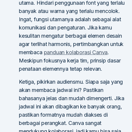
utama. Hindari penggunaan font yang terlalu
banyak atau warna yang terlalu mencolok.
Ingat, fungsi utamanya adalah sebagai alat
komunikasi dan pengaturan. Jika kamu
kesulitan mengatur berbagai elemen desain
agar terlihat harmonis, pertimbangkan untuk
membaca
panduan kolaborasi Canva
.
Meskipun fokusnya kerja tim, prinsip dasar
penataan elemennya tetap relevan.
Ketiga, pikirkan audiensmu. Siapa saja yang
akan membaca jadwal ini? Pastikan
bahasanya jelas dan mudah dimengerti. Jika
jadwal ini akan dibagikan ke banyak orang,
pastikan formatnya mudah diakses di
berbagai perangkat. Canva sangat
mendukung kolaborasi, jadi kamu bisa saja