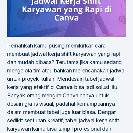
Pernahkah kamu pusing memikirkan cara
membuat jadwal kerja shift karyawan yang rapi
dan mudah dibaca? Terutama jika kamu sedang
mengelola tim atau bahkan merencanakan jadwal
untuk proyek kuliah. Mendesain tabel jadwal
kerja yang efektif di
Canva
bisa jadi solusi jitu.
Banyak orang mengira Canva hanya untuk
desain grafis visual, padahal kemampuannya
dalam membuat tabel juga luar biasa. Dengan
sedikit sentuhan kreatif, tabel jadwal kerja shift
karyawan kamu bisa tampil profesional dan