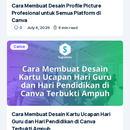
Cara Membuat Desain Profile Picture
Profesional untuk Semua Platform di
Canva
0
July 4, 2026
6 min read
Canva
Cara Membuat Desain Kartu Ucapan Hari
Guru dan Hari Pendidikan di Canva
Terbukti Ampuh