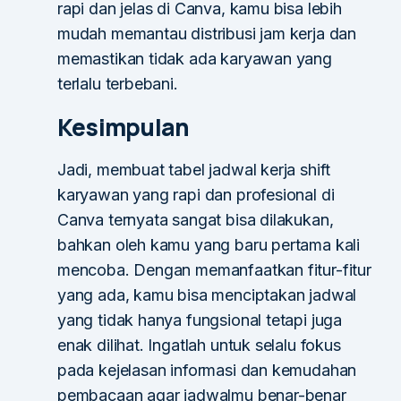
rapi dan jelas di Canva, kamu bisa lebih
mudah memantau distribusi jam kerja dan
memastikan tidak ada karyawan yang
terlalu terbebani.
Kesimpulan
Jadi, membuat tabel jadwal kerja shift
karyawan yang rapi dan profesional di
Canva ternyata sangat bisa dilakukan,
bahkan oleh kamu yang baru pertama kali
mencoba. Dengan memanfaatkan fitur-fitur
yang ada, kamu bisa menciptakan jadwal
yang tidak hanya fungsional tetapi juga
enak dilihat. Ingatlah untuk selalu fokus
pada kejelasan informasi dan kemudahan
pembacaan agar jadwalmu benar-benar