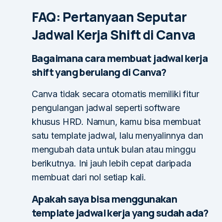
FAQ: Pertanyaan Seputar
Jadwal Kerja Shift di Canva
Bagaimana cara membuat jadwal kerja
shift yang berulang di Canva?
Canva tidak secara otomatis memiliki fitur
pengulangan jadwal seperti software
khusus HRD. Namun, kamu bisa membuat
satu template jadwal, lalu menyalinnya dan
mengubah data untuk bulan atau minggu
berikutnya. Ini jauh lebih cepat daripada
membuat dari nol setiap kali.
Apakah saya bisa menggunakan
template jadwal kerja yang sudah ada?