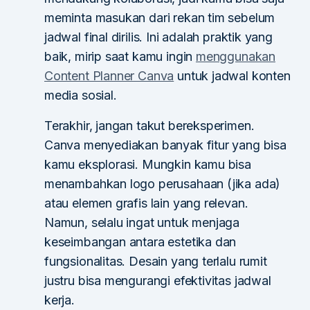
meminta masukan dari rekan tim sebelum
jadwal final dirilis. Ini adalah praktik yang
baik, mirip saat kamu ingin
menggunakan
Content Planner Canva
untuk jadwal konten
media sosial.
Terakhir, jangan takut bereksperimen.
Canva menyediakan banyak fitur yang bisa
kamu eksplorasi. Mungkin kamu bisa
menambahkan logo perusahaan (jika ada)
atau elemen grafis lain yang relevan.
Namun, selalu ingat untuk menjaga
keseimbangan antara estetika dan
fungsionalitas. Desain yang terlalu rumit
justru bisa mengurangi efektivitas jadwal
kerja.