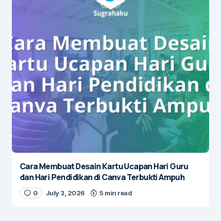
Cara Membuat Desain Kartu Ucapan Hari Guru
dan Hari Pendidikan di Canva Terbukti Ampuh
0
July 3, 2026
5 min read