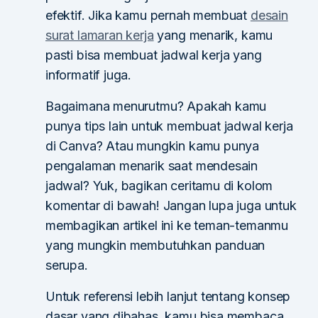
efektif. Jika kamu pernah membuat
desain
surat lamaran kerja
yang menarik, kamu
pasti bisa membuat jadwal kerja yang
informatif juga.
Bagaimana menurutmu? Apakah kamu
punya tips lain untuk membuat jadwal kerja
di Canva? Atau mungkin kamu punya
pengalaman menarik saat mendesain
jadwal? Yuk, bagikan ceritamu di kolom
komentar di bawah! Jangan lupa juga untuk
membagikan artikel ini ke teman-temanmu
yang mungkin membutuhkan panduan
serupa.
Untuk referensi lebih lanjut tentang konsep
dasar yang dibahas, kamu bisa membaca