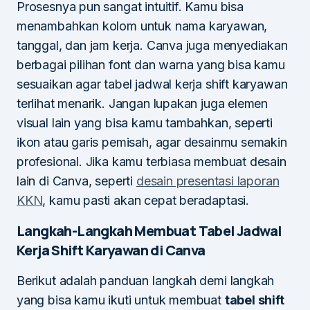
Prosesnya pun sangat intuitif. Kamu bisa
menambahkan kolom untuk nama karyawan,
tanggal, dan jam kerja. Canva juga menyediakan
berbagai pilihan font dan warna yang bisa kamu
sesuaikan agar tabel jadwal kerja shift karyawan
terlihat menarik. Jangan lupakan juga elemen
visual lain yang bisa kamu tambahkan, seperti
ikon atau garis pemisah, agar desainmu semakin
profesional. Jika kamu terbiasa membuat desain
lain di Canva, seperti
desain presentasi laporan
KKN
, kamu pasti akan cepat beradaptasi.
Langkah-Langkah Membuat Tabel Jadwal
Kerja Shift Karyawan di Canva
Berikut adalah panduan langkah demi langkah
yang bisa kamu ikuti untuk membuat
tabel shift