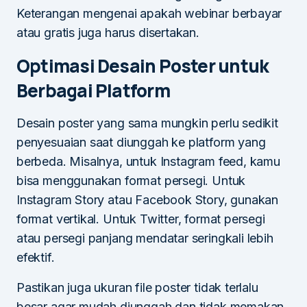
Keterangan mengenai apakah webinar berbayar
atau gratis juga harus disertakan.
Optimasi Desain Poster untuk
Berbagai Platform
Desain poster yang sama mungkin perlu sedikit
penyesuaian saat diunggah ke platform yang
berbeda. Misalnya, untuk Instagram feed, kamu
bisa menggunakan format persegi. Untuk
Instagram Story atau Facebook Story, gunakan
format vertikal. Untuk Twitter, format persegi
atau persegi panjang mendatar seringkali lebih
efektif.
Pastikan juga ukuran file poster tidak terlalu
besar agar mudah diunggah dan tidak memakan