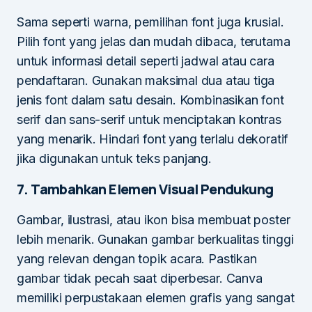
Sama seperti warna, pemilihan font juga krusial.
Pilih font yang jelas dan mudah dibaca, terutama
untuk informasi detail seperti jadwal atau cara
pendaftaran. Gunakan maksimal dua atau tiga
jenis font dalam satu desain. Kombinasikan font
serif dan sans-serif untuk menciptakan kontras
yang menarik. Hindari font yang terlalu dekoratif
jika digunakan untuk teks panjang.
7. Tambahkan Elemen Visual Pendukung
Gambar, ilustrasi, atau ikon bisa membuat poster
lebih menarik. Gunakan gambar berkualitas tinggi
yang relevan dengan topik acara. Pastikan
gambar tidak pecah saat diperbesar. Canva
memiliki perpustakaan elemen grafis yang sangat