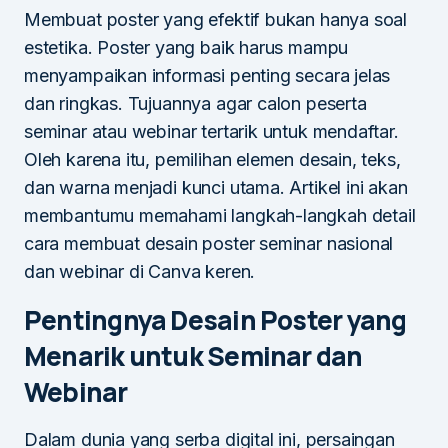
Membuat poster yang efektif bukan hanya soal
estetika. Poster yang baik harus mampu
menyampaikan informasi penting secara jelas
dan ringkas. Tujuannya agar calon peserta
seminar atau webinar tertarik untuk mendaftar.
Oleh karena itu, pemilihan elemen desain, teks,
dan warna menjadi kunci utama. Artikel ini akan
membantumu memahami langkah-langkah detail
cara membuat desain poster seminar nasional
dan webinar di Canva keren.
Pentingnya Desain Poster yang
Menarik untuk Seminar dan
Webinar
Dalam dunia yang serba digital ini, persaingan