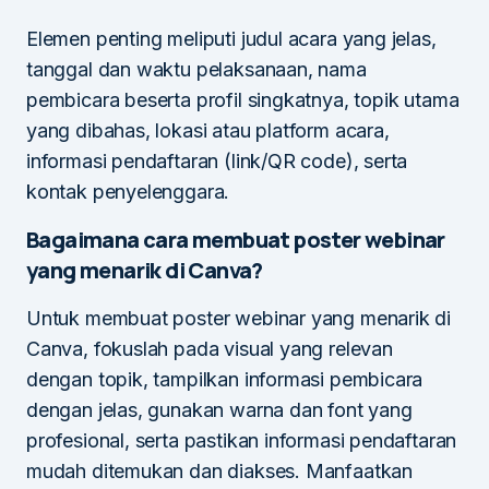
Elemen penting meliputi judul acara yang jelas,
tanggal dan waktu pelaksanaan, nama
pembicara beserta profil singkatnya, topik utama
yang dibahas, lokasi atau platform acara,
informasi pendaftaran (link/QR code), serta
kontak penyelenggara.
Bagaimana cara membuat poster webinar
yang menarik di Canva?
Untuk membuat poster webinar yang menarik di
Canva, fokuslah pada visual yang relevan
dengan topik, tampilkan informasi pembicara
dengan jelas, gunakan warna dan font yang
profesional, serta pastikan informasi pendaftaran
mudah ditemukan dan diakses. Manfaatkan