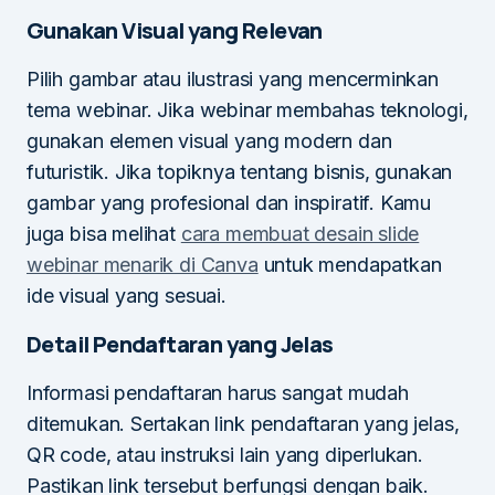
Gunakan Visual yang Relevan
Pilih gambar atau ilustrasi yang mencerminkan
tema webinar. Jika webinar membahas teknologi,
gunakan elemen visual yang modern dan
futuristik. Jika topiknya tentang bisnis, gunakan
gambar yang profesional dan inspiratif. Kamu
juga bisa melihat
cara membuat desain slide
webinar menarik di Canva
untuk mendapatkan
ide visual yang sesuai.
Detail Pendaftaran yang Jelas
Informasi pendaftaran harus sangat mudah
ditemukan. Sertakan link pendaftaran yang jelas,
QR code, atau instruksi lain yang diperlukan.
Pastikan link tersebut berfungsi dengan baik.