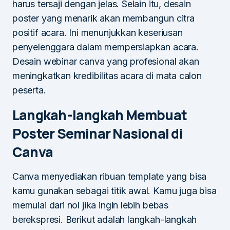
harus tersaji dengan jelas. Selain itu, desain
poster yang menarik akan membangun citra
positif acara. Ini menunjukkan keseriusan
penyelenggara dalam mempersiapkan acara.
Desain webinar canva yang profesional akan
meningkatkan kredibilitas acara di mata calon
peserta.
Langkah-langkah Membuat
Poster Seminar Nasional di
Canva
Canva menyediakan ribuan template yang bisa
kamu gunakan sebagai titik awal. Kamu juga bisa
memulai dari nol jika ingin lebih bebas
berekspresi. Berikut adalah langkah-langkah