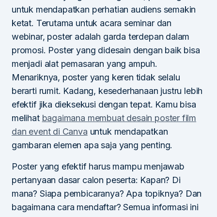
untuk mendapatkan perhatian audiens semakin
ketat. Terutama untuk acara seminar dan
webinar, poster adalah garda terdepan dalam
promosi. Poster yang didesain dengan baik bisa
menjadi alat pemasaran yang ampuh.
Menariknya, poster yang keren tidak selalu
berarti rumit. Kadang, kesederhanaan justru lebih
efektif jika dieksekusi dengan tepat. Kamu bisa
melihat
bagaimana membuat desain poster film
dan event di Canva
untuk mendapatkan
gambaran elemen apa saja yang penting.
Poster yang efektif harus mampu menjawab
pertanyaan dasar calon peserta: Kapan? Di
mana? Siapa pembicaranya? Apa topiknya? Dan
bagaimana cara mendaftar? Semua informasi ini