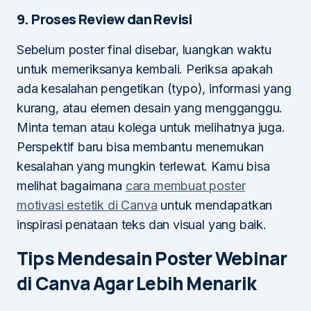
9. Proses Review dan Revisi
Sebelum poster final disebar, luangkan waktu
untuk memeriksanya kembali. Periksa apakah
ada kesalahan pengetikan (typo), informasi yang
kurang, atau elemen desain yang mengganggu.
Minta teman atau kolega untuk melihatnya juga.
Perspektif baru bisa membantu menemukan
kesalahan yang mungkin terlewat. Kamu bisa
melihat bagaimana
cara membuat poster
motivasi estetik di Canva
untuk mendapatkan
inspirasi penataan teks dan visual yang baik.
Tips Mendesain Poster Webinar
di Canva Agar Lebih Menarik