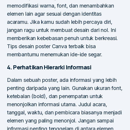
memodifikasi warna, font, dan menambahkan
elemen lain agar sesuai dengan identitas
acaramu. Jika kamu sudah lebih percaya diri,
jangan ragu untuk membuat desain dari nol. Ini
memberikan kebebasan penuh untuk berkreasi.
Tips desain poster Canva terbaik bisa
membantumu menemukan ide-ide segar.
4. Perhatikan Hierarki Informasi
Dalam sebuah poster, ada informasi yang lebih
penting daripada yang lain. Gunakan ukuran font,
ketebalan (bold), dan penempatan untuk
menonjolkan informasi utama. Judul acara,
tanggal, waktu, dan pembicara biasanya menjadi
elemen yang paling menonjol. Jangan sampai
informasi penting tenggelam di antara elemen