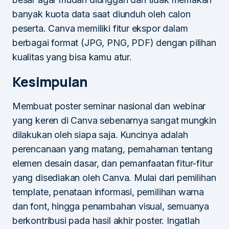
banyak kuota data saat diunduh oleh calon
peserta. Canva memiliki fitur ekspor dalam
berbagai format (JPG, PNG, PDF) dengan pilihan
kualitas yang bisa kamu atur.
Kesimpulan
Membuat poster seminar nasional dan webinar
yang keren di Canva sebenarnya sangat mungkin
dilakukan oleh siapa saja. Kuncinya adalah
perencanaan yang matang, pemahaman tentang
elemen desain dasar, dan pemanfaatan fitur-fitur
yang disediakan oleh Canva. Mulai dari pemilihan
template, penataan informasi, pemilihan warna
dan font, hingga penambahan visual, semuanya
berkontribusi pada hasil akhir poster. Ingatlah