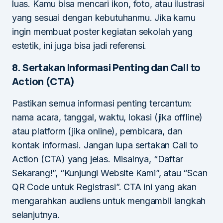
luas. Kamu bisa mencari ikon, foto, atau ilustrasi
yang sesuai dengan kebutuhanmu. Jika kamu
ingin membuat poster kegiatan sekolah yang
estetik, ini juga bisa jadi referensi.
8. Sertakan Informasi Penting dan Call to
Action (CTA)
Pastikan semua informasi penting tercantum:
nama acara, tanggal, waktu, lokasi (jika offline)
atau platform (jika online), pembicara, dan
kontak informasi. Jangan lupa sertakan Call to
Action (CTA) yang jelas. Misalnya, “Daftar
Sekarang!”, “Kunjungi Website Kami”, atau “Scan
QR Code untuk Registrasi”. CTA ini yang akan
mengarahkan audiens untuk mengambil langkah
selanjutnya.