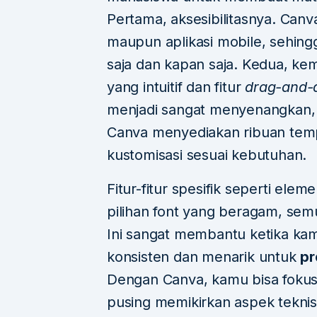
Pertama, aksesibilitasnya. Canv
maupun aplikasi mobile, sehin
saja dan kapan saja. Kedua, 
yang intuitif dan fitur
drag-and-
menjadi sangat menyenangkan, b
Canva menyediakan ribuan temp
kustomisasi sesuai kebutuhan.
Fitur-fitur spesifik seperti eleme
pilihan font yang beragam, sem
Ini sangat membantu ketika kam
konsisten dan menarik untuk
pr
Dengan Canva, kamu bisa fokus 
pusing memikirkan aspek teknis 