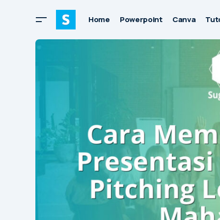
Home
Powerpoint
Canva
Tuto