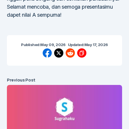
Selamat mencoba, dan semoga presentasimu
dapet nilai A sempurna!
Published:
May 09, 2026
Updated:
May 17, 2026
Previous Post