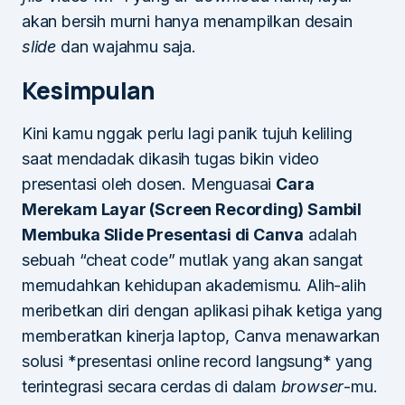
akan bersih murni hanya menampilkan desain
slide
dan wajahmu saja.
Kesimpulan
Kini kamu nggak perlu lagi panik tujuh keliling
saat mendadak dikasih tugas bikin video
presentasi oleh dosen. Menguasai
Cara
Merekam Layar (Screen Recording) Sambil
Membuka Slide Presentasi di Canva
adalah
sebuah “cheat code” mutlak yang akan sangat
memudahkan kehidupan akademismu. Alih-alih
meribetkan diri dengan aplikasi pihak ketiga yang
memberatkan kinerja laptop, Canva menawarkan
solusi *presentasi online record langsung* yang
terintegrasi secara cerdas di dalam
browser
-mu.