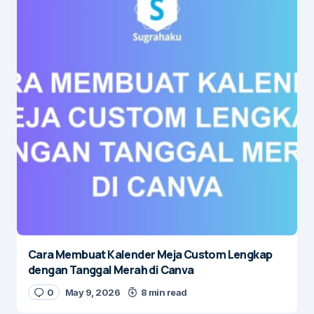
Cara Membuat Kalender Meja Custom Lengkap
dengan Tanggal Merah di Canva
0
May 9, 2026
8 min read