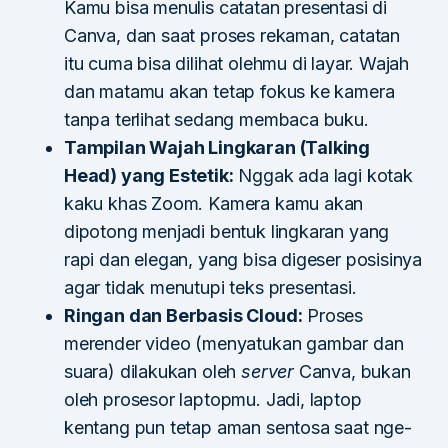
Kamu bisa menulis catatan presentasi di
Canva, dan saat proses rekaman, catatan
itu cuma bisa dilihat olehmu di layar. Wajah
dan matamu akan tetap fokus ke kamera
tanpa terlihat sedang membaca buku.
Tampilan Wajah Lingkaran (Talking
Head) yang Estetik:
Nggak ada lagi kotak
kaku khas Zoom. Kamera kamu akan
dipotong menjadi bentuk lingkaran yang
rapi dan elegan, yang bisa digeser posisinya
agar tidak menutupi teks presentasi.
Ringan dan Berbasis Cloud:
Proses
merender video (menyatukan gambar dan
suara) dilakukan oleh
server
Canva, bukan
oleh prosesor laptopmu. Jadi, laptop
kentang pun tetap aman sentosa saat nge-