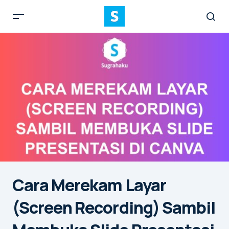
Cara Merekam Layar
(Screen Recording) Sambil