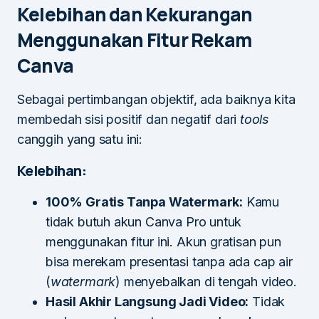
Kelebihan dan Kekurangan
Menggunakan Fitur Rekam
Canva
Sebagai pertimbangan objektif, ada baiknya kita
membedah sisi positif dan negatif dari
tools
canggih yang satu ini:
Kelebihan:
100% Gratis Tanpa Watermark:
Kamu
tidak butuh akun Canva Pro untuk
menggunakan fitur ini. Akun gratisan pun
bisa merekam presentasi tanpa ada cap air
(
watermark
) menyebalkan di tengah video.
Hasil Akhir Langsung Jadi Video:
Tidak