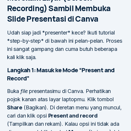
Recording) Sambil Membuka
Slide Presentasi di Canva
Udah siap jadi *presenter* kece? Ikuti tutorial
*step-by-step* di bawah ini pelan-pelan. Proses
ini sangat gampang dan cuma butuh beberapa
kali klik saja.
Langkah 1: Masuk ke Mode “Present and
Record”
Buka
file
presentasimu di Canva. Perhatikan
pojok kanan atas layar laptopmu. Klik tombol
Share
(Bagikan). Di deretan menu yang muncul,
cari dan klik opsi
Present and record
(Tampilkan dan rekam). Kalau opsi ini tidak ada