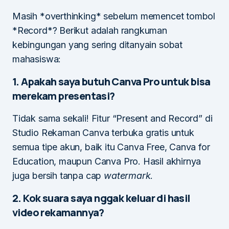
Masih *overthinking* sebelum memencet tombol
*Record*? Berikut adalah rangkuman
kebingungan yang sering ditanyain sobat
mahasiswa:
1. Apakah saya butuh Canva Pro untuk bisa
merekam presentasi?
Tidak sama sekali! Fitur “Present and Record” di
Studio Rekaman Canva terbuka gratis untuk
semua tipe akun, baik itu Canva Free, Canva for
Education, maupun Canva Pro. Hasil akhirnya
juga bersih tanpa cap
watermark
.
2. Kok suara saya nggak keluar di hasil
video rekamannya?