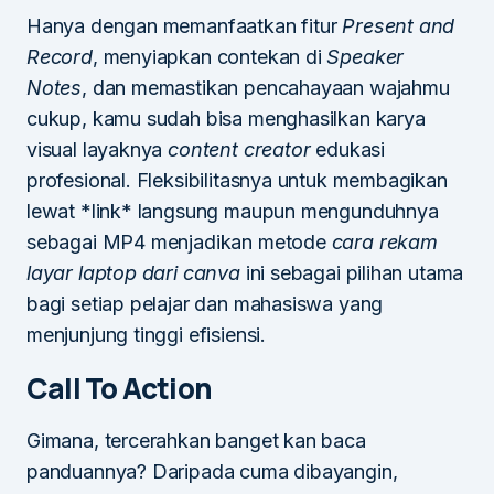
Hanya dengan memanfaatkan fitur
Present and
Record
, menyiapkan contekan di
Speaker
Notes
, dan memastikan pencahayaan wajahmu
cukup, kamu sudah bisa menghasilkan karya
visual layaknya
content creator
edukasi
profesional. Fleksibilitasnya untuk membagikan
lewat *link* langsung maupun mengunduhnya
sebagai MP4 menjadikan metode
cara rekam
layar laptop dari canva
ini sebagai pilihan utama
bagi setiap pelajar dan mahasiswa yang
menjunjung tinggi efisiensi.
Call To Action
Gimana, tercerahkan banget kan baca
panduannya? Daripada cuma dibayangin,