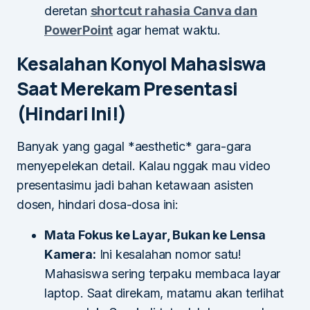
deretan
shortcut rahasia Canva dan
PowerPoint
agar hemat waktu.
Kesalahan Konyol Mahasiswa
Saat Merekam Presentasi
(Hindari Ini!)
Banyak yang gagal *aesthetic* gara-gara
menyepelekan detail. Kalau nggak mau video
presentasimu jadi bahan ketawaan asisten
dosen, hindari dosa-dosa ini:
Mata Fokus ke Layar, Bukan ke Lensa
Kamera:
Ini kesalahan nomor satu!
Mahasiswa sering terpaku membaca layar
laptop. Saat direkam, matamu akan terlihat