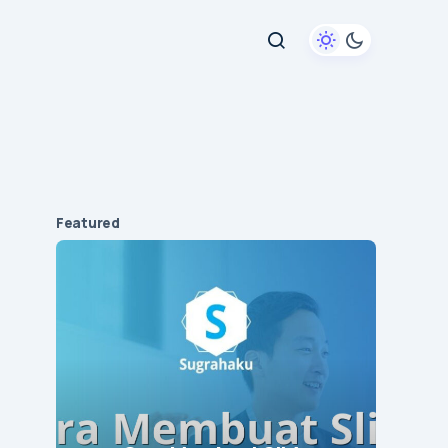
Featured