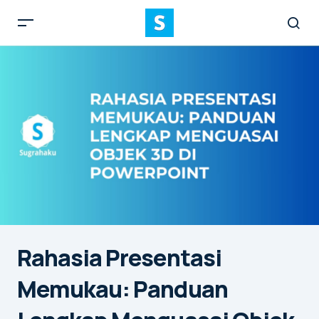
Rahasia Presentasi
Memukau: Panduan