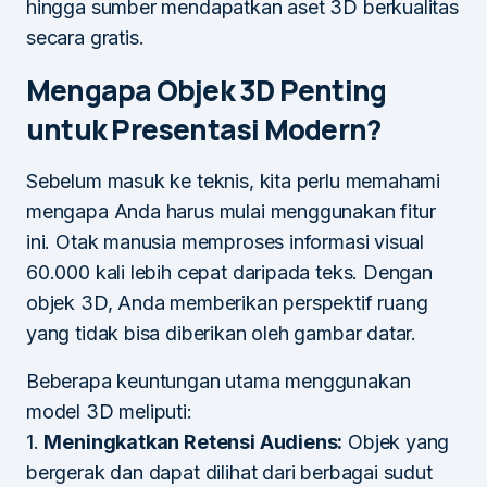
hingga sumber mendapatkan aset 3D berkualitas
secara gratis.
Mengapa Objek 3D Penting
untuk Presentasi Modern?
Sebelum masuk ke teknis, kita perlu memahami
mengapa Anda harus mulai menggunakan fitur
ini. Otak manusia memproses informasi visual
60.000 kali lebih cepat daripada teks. Dengan
objek 3D, Anda memberikan perspektif ruang
yang tidak bisa diberikan oleh gambar datar.
Beberapa keuntungan utama menggunakan
model 3D meliputi:
1.
Meningkatkan Retensi Audiens:
Objek yang
bergerak dan dapat dilihat dari berbagai sudut