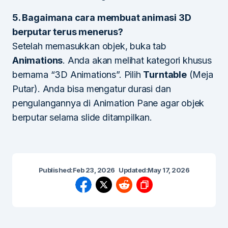
5. Bagaimana cara membuat animasi 3D
berputar terus menerus?
Setelah memasukkan objek, buka tab
Animations
. Anda akan melihat kategori khusus
bernama “3D Animations”. Pilih
Turntable
(Meja
Putar). Anda bisa mengatur durasi dan
pengulangannya di Animation Pane agar objek
berputar selama slide ditampilkan.
Published:
Feb 23, 2026
Updated:
May 17, 2026