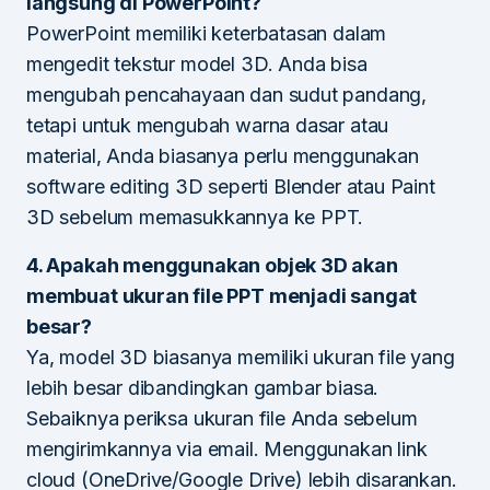
langsung di PowerPoint?
PowerPoint memiliki keterbatasan dalam
mengedit tekstur model 3D. Anda bisa
mengubah pencahayaan dan sudut pandang,
tetapi untuk mengubah warna dasar atau
material, Anda biasanya perlu menggunakan
software editing 3D seperti Blender atau Paint
3D sebelum memasukkannya ke PPT.
4. Apakah menggunakan objek 3D akan
membuat ukuran file PPT menjadi sangat
besar?
Ya, model 3D biasanya memiliki ukuran file yang
lebih besar dibandingkan gambar biasa.
Sebaiknya periksa ukuran file Anda sebelum
mengirimkannya via email. Menggunakan link
cloud (OneDrive/Google Drive) lebih disarankan.