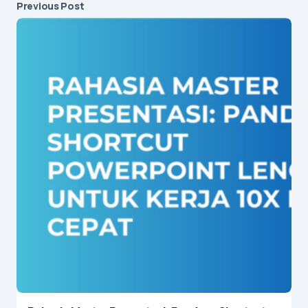
Previous Post