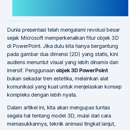
Dunia presentasi telah mengalami revolusi besar
sejak Microsoft memperkenalkan fitur objek 3D
di PowerPoint. Jika dulu kita hanya bergantung
pada gambar dua dimensi (2D) yang statis, kini
audiens menuntut visual yang lebih dinamis dan
imersif. Penggunaan
objek 3D PowerPoint
bukan sekadar tren estetika, melainkan alat
komunikasi yang kuat untuk menjelaskan konsep
kompleks dengan lebih nyata.
Dalam artikel ini, kita akan mengupas tuntas
segala hal tentang model 3D, mulai dari cara
memasukkannya, teknik animasi tingkat lanjut,