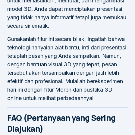
untuk memasukkan, memutar, dan menganimasi
model 3D, Anda dapat menciptakan presentasi
yang tidak hanya informatif tetapi juga memukau
secara sinematik.
Gunakanlah fitur ini secara bijak. Ingatlah bahwa
teknologi hanyalah alat bantu; inti dari presentasi
tetaplah pesan yang Anda sampaikan. Namun,
dengan bantuan visual 3D yang tepat, pesan
tersebut akan tersampaikan dengan jauh lebih
efektif dan profesional. Mulailah bereksperimen
hari ini dengan fitur Morph dan pustaka 3D
online untuk melihat perbedaannya!
FAQ (Pertanyaan yang Sering
Diajukan)