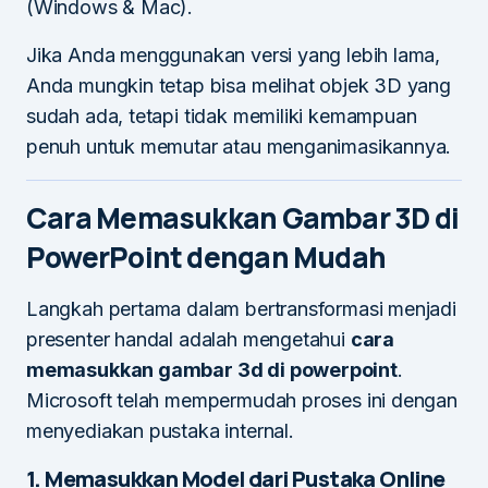
(Windows & Mac).
Jika Anda menggunakan versi yang lebih lama,
Anda mungkin tetap bisa melihat objek 3D yang
sudah ada, tetapi tidak memiliki kemampuan
penuh untuk memutar atau menganimasikannya.
Cara Memasukkan Gambar 3D di
PowerPoint dengan Mudah
Langkah pertama dalam bertransformasi menjadi
presenter handal adalah mengetahui
cara
memasukkan gambar 3d di powerpoint
.
Microsoft telah mempermudah proses ini dengan
menyediakan pustaka internal.
1. Memasukkan Model dari Pustaka Online