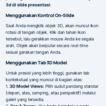
3d di slide presentasi
:
Menggunakan Kontrol On-Slide
Saat Anda mengklik objek 3D, akan muncul ikon
rotasi di tengah objek. Klik dan tahan ikon
tersebut, lalu gerakkan mouse Anda ke segala
arah. Objek akan berputar secara
real-time
sesuai gerakan tangan Anda.
Menggunakan Tab 3D Model
Untuk presisi yang lebih tinggi, gunakan tab
kontekstual yang muncul di bagian atas:
1.
3D Model Views:
Pilih sudut pandang standar
(depan, atas, samping, atau perspektif) melalui
galeri yang tersedia.