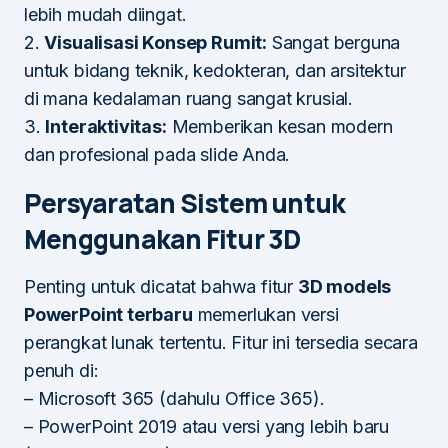
lebih mudah diingat.
2.
Visualisasi Konsep Rumit:
Sangat berguna
untuk bidang teknik, kedokteran, dan arsitektur
di mana kedalaman ruang sangat krusial.
3.
Interaktivitas:
Memberikan kesan modern
dan profesional pada slide Anda.
Persyaratan Sistem untuk
Menggunakan Fitur 3D
Penting untuk dicatat bahwa fitur
3D models
PowerPoint terbaru
memerlukan versi
perangkat lunak tertentu. Fitur ini tersedia secara
penuh di:
– Microsoft 365 (dahulu Office 365).
– PowerPoint 2019 atau versi yang lebih baru