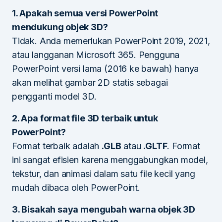
1. Apakah semua versi PowerPoint
mendukung objek 3D?
Tidak. Anda memerlukan PowerPoint 2019, 2021,
atau langganan Microsoft 365. Pengguna
PowerPoint versi lama (2016 ke bawah) hanya
akan melihat gambar 2D statis sebagai
pengganti model 3D.
2. Apa format file 3D terbaik untuk
PowerPoint?
Format terbaik adalah
.GLB
atau
.GLTF
. Format
ini sangat efisien karena menggabungkan model,
tekstur, dan animasi dalam satu file kecil yang
mudah dibaca oleh PowerPoint.
3. Bisakah saya mengubah warna objek 3D