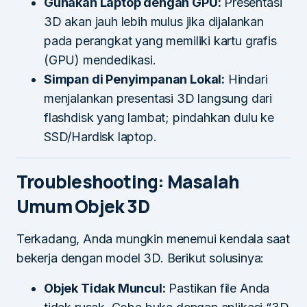
Gunakan Laptop dengan GPU:
Presentasi
3D akan jauh lebih mulus jika dijalankan
pada perangkat yang memiliki kartu grafis
(GPU) mendedikasi.
Simpan di Penyimpanan Lokal:
Hindari
menjalankan presentasi 3D langsung dari
flashdisk yang lambat; pindahkan dulu ke
SSD/Hardisk laptop.
Troubleshooting: Masalah
Umum Objek 3D
Terkadang, Anda mungkin menemui kendala saat
bekerja dengan model 3D. Berikut solusinya:
Objek Tidak Muncul:
Pastikan file Anda