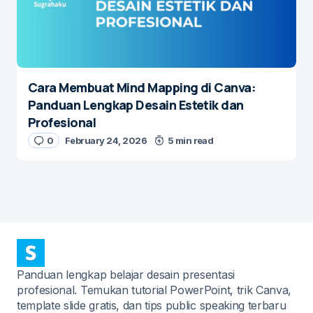
Cara Membuat Mind Mapping di Canva:
Panduan Lengkap Desain Estetik dan
Profesional
0
February 24, 2026
5 min read
Panduan lengkap belajar desain presentasi
profesional. Temukan tutorial PowerPoint, trik Canva,
template slide gratis, dan tips public speaking terbaru