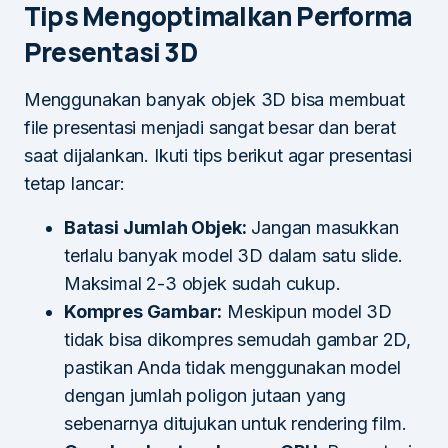
Tips Mengoptimalkan Performa
Presentasi 3D
Menggunakan banyak objek 3D bisa membuat
file presentasi menjadi sangat besar dan berat
saat dijalankan. Ikuti tips berikut agar presentasi
tetap lancar:
Batasi Jumlah Objek:
Jangan masukkan
terlalu banyak model 3D dalam satu slide.
Maksimal 2-3 objek sudah cukup.
Kompres Gambar:
Meskipun model 3D
tidak bisa dikompres semudah gambar 2D,
pastikan Anda tidak menggunakan model
dengan jumlah poligon jutaan yang
sebenarnya ditujukan untuk rendering film.