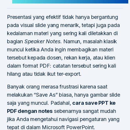
Presentasi yang efektif tidak hanya bergantung
pada visual slide yang menarik, tetapi juga pada
kedalaman materi yang sering kali diletakkan di
bagian
Speaker Notes
. Namun, masalah klasik
muncul ketika Anda ingin membagikan materi
tersebut kepada dosen, rekan kerja, atau klien
dalam format PDF: catatan tersebut sering kali
hilang atau tidak ikut ter-export.
Banyak orang merasa frustrasi karena saat
melakukan “Save As” biasa, hanya gambar slide
saja yang muncul. Padahal,
cara save PPT ke
PDF dengan notes
sebenarnya sangat mudah
jika Anda mengetahui navigasi pengaturan yang
tepat di dalam Microsoft PowerPoint.