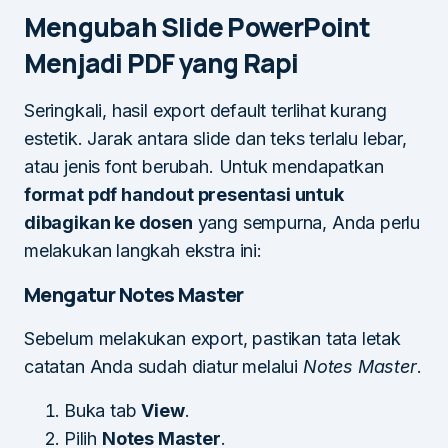
Mengubah Slide PowerPoint
Menjadi PDF yang Rapi
Seringkali, hasil export default terlihat kurang
estetik. Jarak antara slide dan teks terlalu lebar,
atau jenis font berubah. Untuk mendapatkan
format pdf handout presentasi untuk
dibagikan ke dosen
yang sempurna, Anda perlu
melakukan langkah ekstra ini:
Mengatur Notes Master
Sebelum melakukan export, pastikan tata letak
catatan Anda sudah diatur melalui
Notes Master
.
Buka tab
View
.
Pilih
Notes Master
.