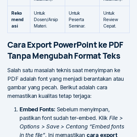
Reko
Untuk
Untuk
Untuk
mend
Dosen/Arsip
Peserta
Review
asi
Materi.
Seminar.
Cepat.
Cara Export PowerPoint ke PDF
Tanpa Mengubah Format Teks
Salah satu masalah teknis saat menyimpan ke
PDF adalah font yang menjadi berantakan atau
gambar yang pecah. Berikut adalah cara
memastikan kualitas tetap terjaga:
Embed Fonts:
Sebelum menyimpan,
pastikan font sudah ter-embed. Klik
File >
Options > Save > Centang “Embed fonts
in the file”
. Ini memastikan
cara export