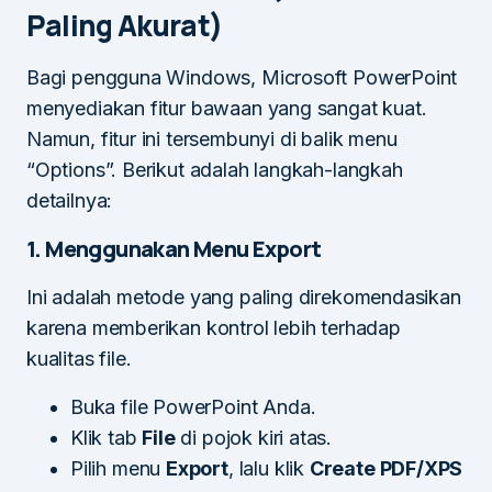
Paling Akurat)
Bagi pengguna Windows, Microsoft PowerPoint
menyediakan fitur bawaan yang sangat kuat.
Namun, fitur ini tersembunyi di balik menu
“Options”. Berikut adalah langkah-langkah
detailnya:
1. Menggunakan Menu Export
Ini adalah metode yang paling direkomendasikan
karena memberikan kontrol lebih terhadap
kualitas file.
Buka file PowerPoint Anda.
Klik tab
File
di pojok kiri atas.
Pilih menu
Export
, lalu klik
Create PDF/XPS