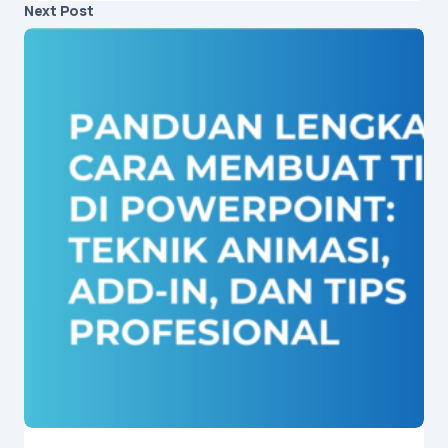
Next Post