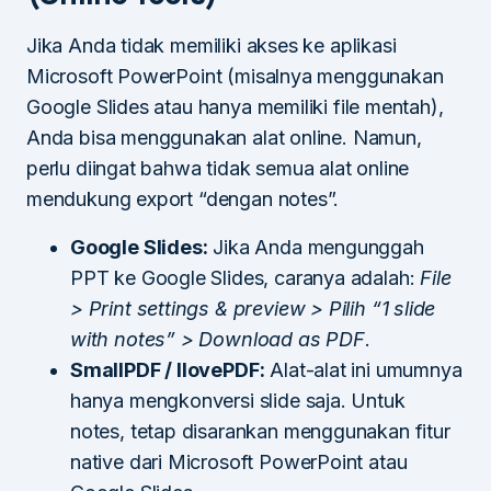
Jika Anda tidak memiliki akses ke aplikasi
Microsoft PowerPoint (misalnya menggunakan
Google Slides atau hanya memiliki file mentah),
Anda bisa menggunakan alat online. Namun,
perlu diingat bahwa tidak semua alat online
mendukung export “dengan notes”.
Google Slides:
Jika Anda mengunggah
PPT ke Google Slides, caranya adalah:
File
> Print settings & preview > Pilih “1 slide
with notes” > Download as PDF
.
SmallPDF / IlovePDF:
Alat-alat ini umumnya
hanya mengkonversi slide saja. Untuk
notes, tetap disarankan menggunakan fitur
native dari Microsoft PowerPoint atau