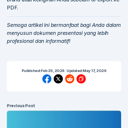
PDF.
Semoga artikel ini bermanfaat bagi Anda dalam
menyusun dokumen presentasi yang lebih
profesional dan informatif!
Published:
Feb 25, 2026
Updated:
May 17, 2026
Previous Post