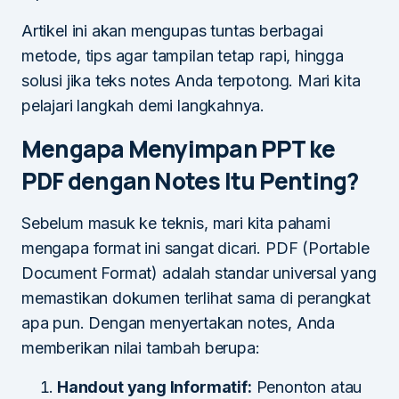
Artikel ini akan mengupas tuntas berbagai
metode, tips agar tampilan tetap rapi, hingga
solusi jika teks notes Anda terpotong. Mari kita
pelajari langkah demi langkahnya.
Mengapa Menyimpan PPT ke
PDF dengan Notes Itu Penting?
Sebelum masuk ke teknis, mari kita pahami
mengapa format ini sangat dicari. PDF (Portable
Document Format) adalah standar universal yang
memastikan dokumen terlihat sama di perangkat
apa pun. Dengan menyertakan notes, Anda
memberikan nilai tambah berupa:
Handout yang Informatif:
Penonton atau