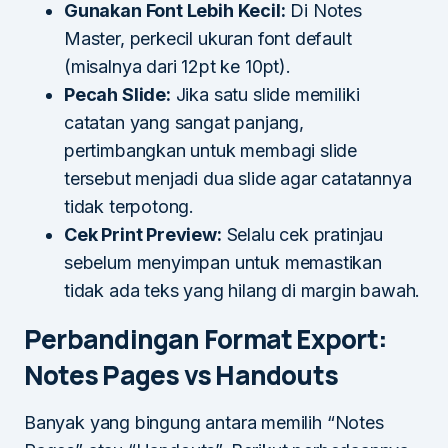
Gunakan Font Lebih Kecil:
Di Notes
Master, perkecil ukuran font default
(misalnya dari 12pt ke 10pt).
Pecah Slide:
Jika satu slide memiliki
catatan yang sangat panjang,
pertimbangkan untuk membagi slide
tersebut menjadi dua slide agar catatannya
tidak terpotong.
Cek Print Preview:
Selalu cek pratinjau
sebelum menyimpan untuk memastikan
tidak ada teks yang hilang di margin bawah.
Perbandingan Format Export:
Notes Pages vs Handouts
Banyak yang bingung antara memilih “Notes