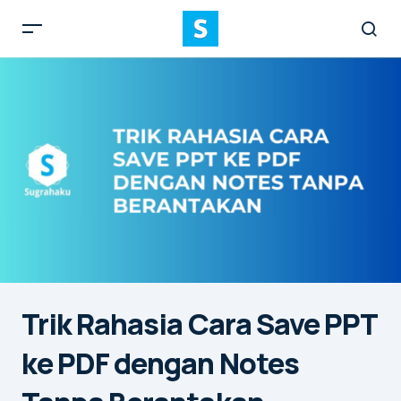
Trik Rahasia Cara Save PPT
ke PDF dengan Notes