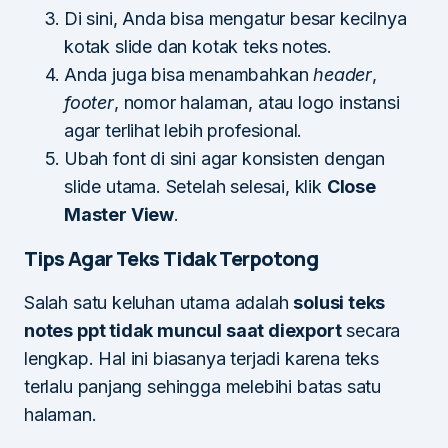
Di sini, Anda bisa mengatur besar kecilnya
kotak slide dan kotak teks notes.
Anda juga bisa menambahkan
header
,
footer
, nomor halaman, atau logo instansi
agar terlihat lebih profesional.
Ubah font di sini agar konsisten dengan
slide utama. Setelah selesai, klik
Close
Master View
.
Tips Agar Teks Tidak Terpotong
Salah satu keluhan utama adalah
solusi teks
notes ppt tidak muncul saat diexport
secara
lengkap. Hal ini biasanya terjadi karena teks
terlalu panjang sehingga melebihi batas satu
halaman.