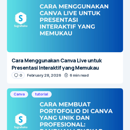
Cara Menggunakan Canva Live untuk
Presentasi Interaktif yang Memukau
0
February 28, 2026
6 min read
Canva
tutorial