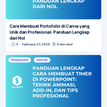
Cara Membuat Portofolio di Canva yang
Unik dan Profesional: Panduan Lengkap
dari Nol
0
February 27, 2026
6 min read
Powerpoint
tutorial