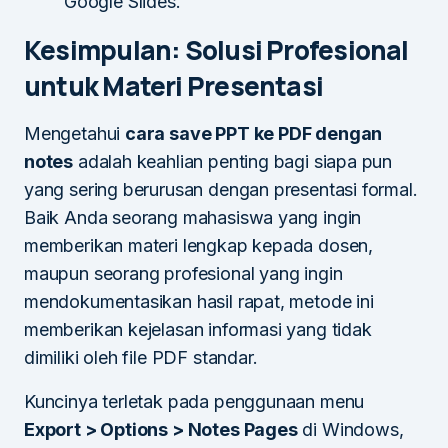
Google Slides.
Kesimpulan: Solusi Profesional
untuk Materi Presentasi
Mengetahui
cara save PPT ke PDF dengan
notes
adalah keahlian penting bagi siapa pun
yang sering berurusan dengan presentasi formal.
Baik Anda seorang mahasiswa yang ingin
memberikan materi lengkap kepada dosen,
maupun seorang profesional yang ingin
mendokumentasikan hasil rapat, metode ini
memberikan kejelasan informasi yang tidak
dimiliki oleh file PDF standar.
Kuncinya terletak pada penggunaan menu
Export > Options > Notes Pages
di Windows,