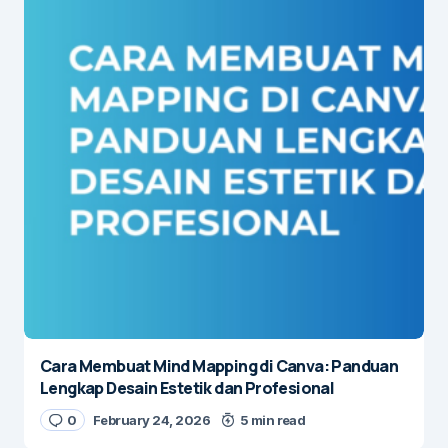
Cara Membuat Mind Mapping di Canva: Panduan
Lengkap Desain Estetik dan Profesional
0
February 24, 2026
5 min read