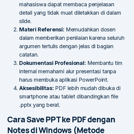
mahasiswa dapat membaca penjelasan
detail yang tidak muat diletakkan di dalam
slide.
Materi Referensi:
Memudahkan dosen
dalam memberikan penilaian karena seluruh
argumen tertulis dengan jelas di bagian
catatan.
Dokumentasi Profesional:
Membantu tim
internal memahami alur presentasi tanpa
harus membuka aplikasi PowerPoint.
Aksesibilitas:
PDF lebih mudah dibuka di
smartphone atau tablet dibandingkan file
.pptx yang berat.
Cara Save PPT ke PDF dengan
Notes di Windows (Metode