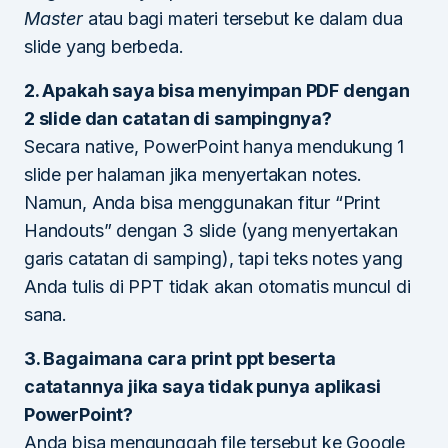
Master
atau bagi materi tersebut ke dalam dua
slide yang berbeda.
2. Apakah saya bisa menyimpan PDF dengan
2 slide dan catatan di sampingnya?
Secara native, PowerPoint hanya mendukung 1
slide per halaman jika menyertakan notes.
Namun, Anda bisa menggunakan fitur “Print
Handouts” dengan 3 slide (yang menyertakan
garis catatan di samping), tapi teks notes yang
Anda tulis di PPT tidak akan otomatis muncul di
sana.
3. Bagaimana cara print ppt beserta
catatannya jika saya tidak punya aplikasi
PowerPoint?
Anda bisa mengunggah file tersebut ke Google