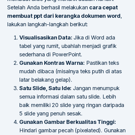
Setelah Anda berhasil melakukan
cara cepat
membuat ppt dari kerangka dokumen word
,
lakukan langkah-langkah berikut:
Visualisasikan Data:
Jika di Word ada
tabel yang rumit, ubahlah menjadi grafik
sederhana di PowerPoint.
Gunakan Kontras Warna:
Pastikan teks
mudah dibaca (misalnya teks putih di atas
latar belakang gelap).
Satu Slide, Satu Ide:
Jangan menumpuk
semua informasi dalam satu slide. Lebih
baik memiliki 20 slide yang ringan daripada
5 slide yang penuh sesak.
Gunakan Gambar Berkualitas Tinggi:
Hindari gambar pecah (pixelated). Gunakan