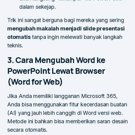
dalam sekejap.
Trik ini sangat berguna bagi mereka yang sering
mengubah makalah menjadi slide presentasi
otomatis
tanpa ingin melewati banyak langkah
teknis.
3. Cara Mengubah Word ke
PowerPoint Lewat Browser
(Word for Web)
Jika Anda memiliki langganan Microsoft 365,
Anda bisa menggunakan fitur kecerdasan buatan
(AI) yang jauh lebih canggih di Word versi web.
Metode ini bahkan bisa memberikan saran desain
secara otomatis.