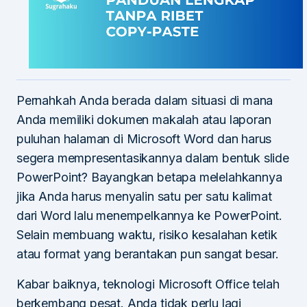
Pernahkah Anda berada dalam situasi di mana
Anda memiliki dokumen makalah atau laporan
puluhan halaman di Microsoft Word dan harus
segera mempresentasikannya dalam bentuk slide
PowerPoint? Bayangkan betapa melelahkannya
jika Anda harus menyalin satu per satu kalimat
dari Word lalu menempelkannya ke PowerPoint.
Selain membuang waktu, risiko kesalahan ketik
atau format yang berantakan pun sangat besar.
Kabar baiknya, teknologi Microsoft Office telah
berkembang pesat. Anda tidak perlu lagi