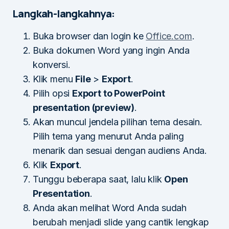
Langkah-langkahnya:
Buka browser dan login ke
Office.com
.
Buka dokumen Word yang ingin Anda
konversi.
Klik menu
File
>
Export
.
Pilih opsi
Export to PowerPoint
presentation (preview)
.
Akan muncul jendela pilihan tema desain.
Pilih tema yang menurut Anda paling
menarik dan sesuai dengan audiens Anda.
Klik
Export
.
Tunggu beberapa saat, lalu klik
Open
Presentation
.
Anda akan melihat Word Anda sudah
berubah menjadi slide yang cantik lengkap