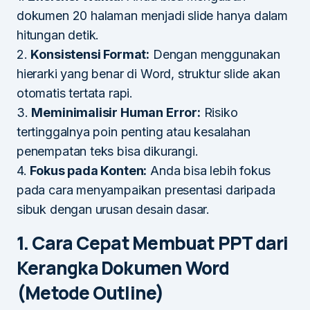
dokumen 20 halaman menjadi slide hanya dalam
hitungan detik.
2.
Konsistensi Format:
Dengan menggunakan
hierarki yang benar di Word, struktur slide akan
otomatis tertata rapi.
3.
Meminimalisir Human Error:
Risiko
tertinggalnya poin penting atau kesalahan
penempatan teks bisa dikurangi.
4.
Fokus pada Konten:
Anda bisa lebih fokus
pada cara menyampaikan presentasi daripada
sibuk dengan urusan desain dasar.
1. Cara Cepat Membuat PPT dari
Kerangka Dokumen Word
(Metode Outline)