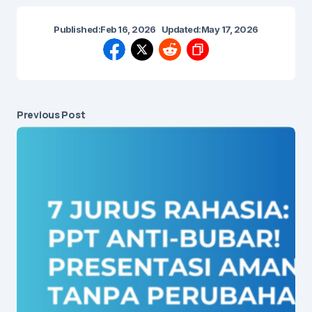
Published:
Feb 16, 2026
Updated:
May 17, 2026
Previous Post