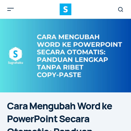
Cara Mengubah Word ke
PowerPoint Secara