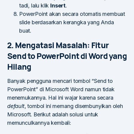
tadi, lalu klik
Insert
.
PowerPoint akan secara otomatis membuat
slide berdasarkan kerangka yang Anda
buat.
2. Mengatasi Masalah: Fitur
Send to PowerPoint di Word yang
Hilang
Banyak pengguna mencari tombol “Send to
PowerPoint” di Microsoft Word namun tidak
menemukannya. Hal ini wajar karena secara
default
, tombol ini memang disembunyikan oleh
Microsoft. Berikut adalah solusi untuk
memunculkannya kembali: