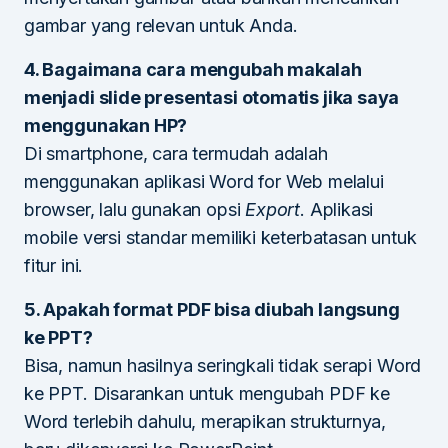
gambar yang relevan untuk Anda.
4. Bagaimana cara mengubah makalah
menjadi slide presentasi otomatis jika saya
menggunakan HP?
Di smartphone, cara termudah adalah
menggunakan aplikasi Word for Web melalui
browser, lalu gunakan opsi
Export
. Aplikasi
mobile versi standar memiliki keterbatasan untuk
fitur ini.
5. Apakah format PDF bisa diubah langsung
ke PPT?
Bisa, namun hasilnya seringkali tidak serapi Word
ke PPT. Disarankan untuk mengubah PDF ke
Word terlebih dahulu, merapikan strukturnya,