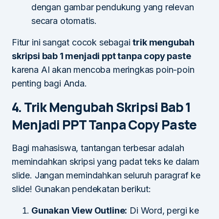
dengan gambar pendukung yang relevan
secara otomatis.
Fitur ini sangat cocok sebagai
trik mengubah
skripsi bab 1 menjadi ppt tanpa copy paste
karena AI akan mencoba meringkas poin-poin
penting bagi Anda.
4. Trik Mengubah Skripsi Bab 1
Menjadi PPT Tanpa Copy Paste
Bagi mahasiswa, tantangan terbesar adalah
memindahkan skripsi yang padat teks ke dalam
slide. Jangan memindahkan seluruh paragraf ke
slide! Gunakan pendekatan berikut:
Gunakan View Outline:
Di Word, pergi ke