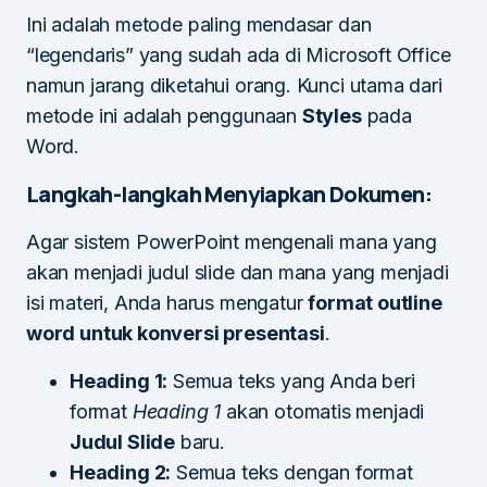
Ini adalah metode paling mendasar dan
“legendaris” yang sudah ada di Microsoft Office
namun jarang diketahui orang. Kunci utama dari
metode ini adalah penggunaan
Styles
pada
Word.
Langkah-langkah Menyiapkan Dokumen:
Agar sistem PowerPoint mengenali mana yang
akan menjadi judul slide dan mana yang menjadi
isi materi, Anda harus mengatur
format outline
word untuk konversi presentasi
.
Heading 1:
Semua teks yang Anda beri
format
Heading 1
akan otomatis menjadi
Judul Slide
baru.
Heading 2:
Semua teks dengan format