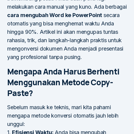
melakukan cara manual yang kuno. Ada berbagai
cara mengubah Word ke PowerPoint
secara
otomatis yang bisa menghemat waktu Anda
hingga 90%. Artikel ini akan mengupas tuntas
rahasia, trik, dan langkah-langkah praktis untuk
mengonversi dokumen Anda menjadi presentasi
yang profesional tanpa pusing.
Mengapa Anda Harus Berhenti
Menggunakan Metode Copy-
Paste?
Sebelum masuk ke teknis, mari kita pahami
mengapa metode konversi otomatis jauh lebih
unggul:
1.
Efisiensi Waktu:
Anda bisa mengubah