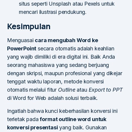
situs seperti Unsplash atau Pexels untuk
mencari ilustrasi pendukung.
Kesimpulan
Menguasai
cara mengubah Word ke
PowerPoint
secara otomatis adalah keahlian
yang wajib dimiliki di era digital ini. Baik Anda
seorang mahasiswa yang sedang berjuang
dengan skripsi, maupun profesional yang dikejar
tenggat waktu laporan, metode konversi
otomatis melalui fitur
Outline
atau
Export to PPT
di Word for Web adalah solusi terbaik.
Ingatlah bahwa kunci keberhasilan konversi ini
terletak pada
format outline word untuk
konversi presentasi
yang baik. Gunakan