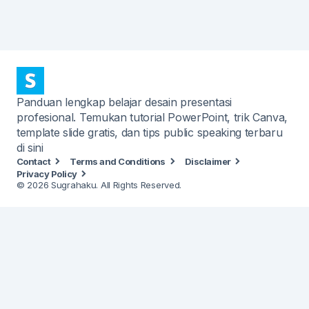
Panduan lengkap belajar desain presentasi
profesional. Temukan tutorial PowerPoint, trik Canva,
template slide gratis, dan tips public speaking terbaru
di sini
Contact
Terms and Conditions
Disclaimer
Privacy Policy
© 2026 Sugrahaku. All Rights Reserved.