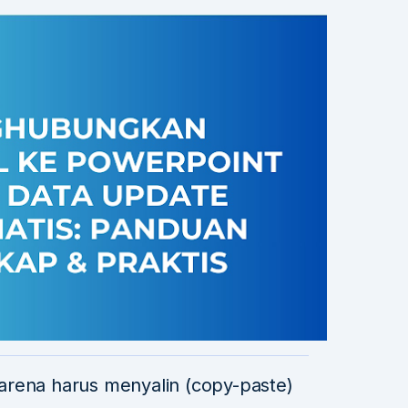
arena harus menyalin (copy-paste)