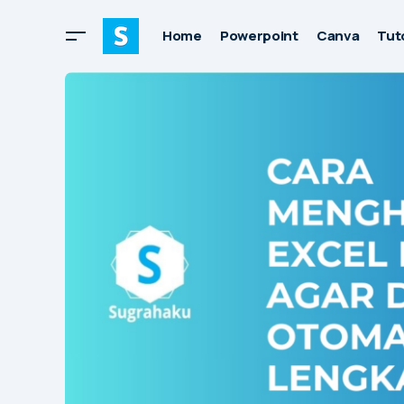
Home
Powerpoint
Canva
Tuto