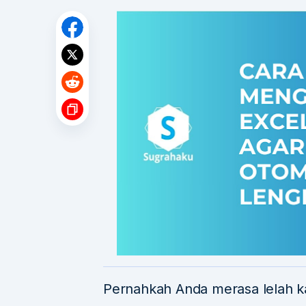
Pernahkah Anda merasa lelah k