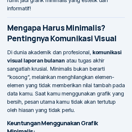
rumit jadi grafik minimalis yang estetik dan
informatif!
Mengapa Harus Minimalis?
Pentingnya Komunikasi Visual
Di dunia akademik dan profesional,
komunikasi
visual laporan bulanan
atau tugas akhir
sangatlah krusial. Minimalis bukan berarti
“kosong”, melainkan menghilangkan elemen-
elemen yang tidak memberikan nilai tambah pada
data kamu. Saat kamu menggunakan grafik yang
bersih, pesan utama kamu tidak akan tertutup
oleh hiasan yang tidak perlu.
Keuntungan Menggunakan Grafik
Minimalis: