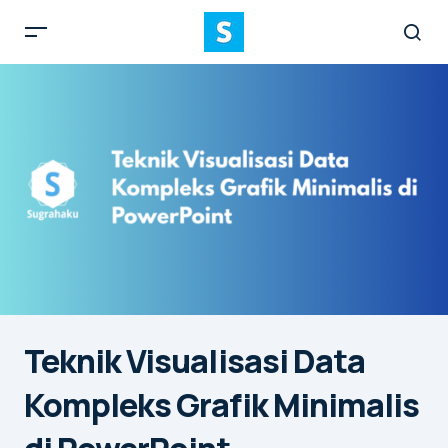
Teknik Visualisasi Data
Kompleks Grafik Minimalis