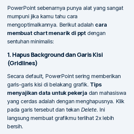
PowerPoint sebenarnya punya alat yang sangat
mumpuni jika kamu tahu cara
mengoptimalkannya. Berikut adalah
cara
membuat chart menarik di ppt
dengan
sentuhan minimalis:
1. Hapus Background dan Garis Kisi
(Gridlines)
Secara default, PowerPoint sering memberikan
garis-garis kisi di belakang grafik.
Tips
menyajikan data untuk pekerja
dan mahasiswa
yang cerdas adalah dengan menghapusnya. Klik
pada garis tersebut dan tekan
Delete
. Ini
langsung membuat grafikmu terlihat 2x lebih
bersih.