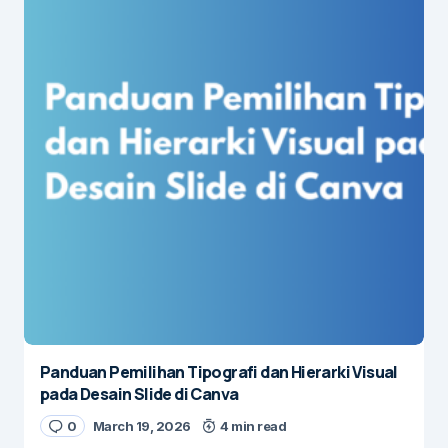
Panduan Pemilihan Tipografi dan Hierarki Visual
pada Desain Slide di Canva
0
March 19, 2026
4 min read