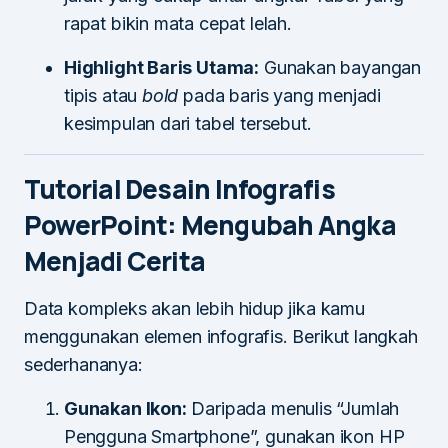
rapat bikin mata cepat lelah.
Highlight Baris Utama:
Gunakan bayangan
tipis atau
bold
pada baris yang menjadi
kesimpulan dari tabel tersebut.
Tutorial Desain Infografis
PowerPoint: Mengubah Angka
Menjadi Cerita
Data kompleks akan lebih hidup jika kamu
menggunakan elemen infografis. Berikut langkah
sederhananya:
Gunakan Ikon:
Daripada menulis “Jumlah
Pengguna Smartphone”, gunakan ikon HP