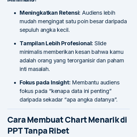
Meningkatkan Retensi:
Audiens lebih
mudah mengingat satu poin besar daripada
sepuluh angka kecil.
Tampilan Lebih Profesional:
Slide
minimalis memberikan kesan bahwa kamu
adalah orang yang terorganisir dan paham
inti masalah.
Fokus pada Insight:
Membantu audiens
fokus pada “kenapa data ini penting”
daripada sekadar “apa angka datanya”.
Cara Membuat Chart Menarik di
PPT Tanpa Ribet