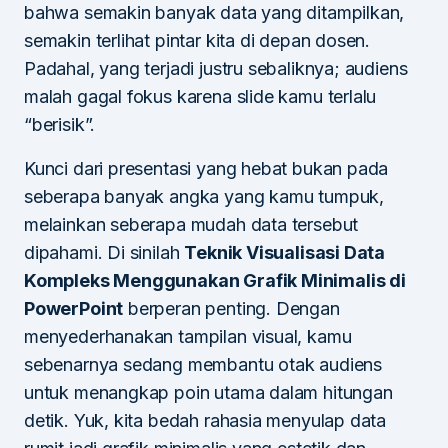
bahwa semakin banyak data yang ditampilkan,
semakin terlihat pintar kita di depan dosen.
Padahal, yang terjadi justru sebaliknya; audiens
malah gagal fokus karena slide kamu terlalu
“berisik”.
Kunci dari presentasi yang hebat bukan pada
seberapa banyak angka yang kamu tumpuk,
melainkan seberapa mudah data tersebut
dipahami. Di sinilah
Teknik Visualisasi Data
Kompleks Menggunakan Grafik Minimalis di
PowerPoint
berperan penting. Dengan
menyederhanakan tampilan visual, kamu
sebenarnya sedang membantu otak audiens
untuk menangkap poin utama dalam hitungan
detik. Yuk, kita bedah rahasia menyulap data