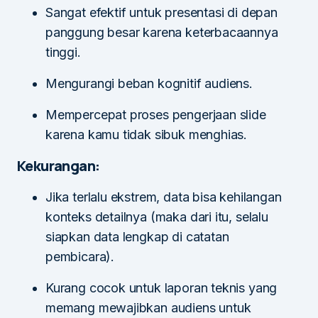
Sangat efektif untuk presentasi di depan
panggung besar karena keterbacaannya
tinggi.
Mengurangi beban kognitif audiens.
Mempercepat proses pengerjaan slide
karena kamu tidak sibuk menghias.
Kekurangan:
Jika terlalu ekstrem, data bisa kehilangan
konteks detailnya (maka dari itu, selalu
siapkan data lengkap di catatan
pembicara).
Kurang cocok untuk laporan teknis yang
memang mewajibkan audiens untuk