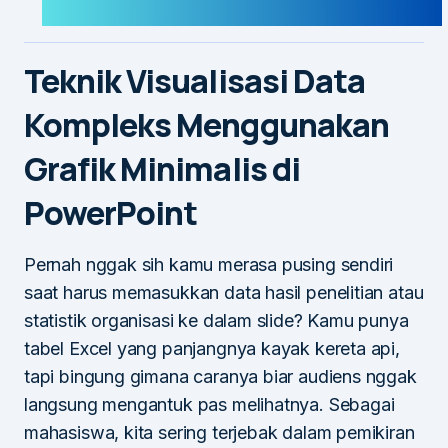
Teknik Visualisasi Data
Kompleks Menggunakan
Grafik Minimalis di
PowerPoint
Pernah nggak sih kamu merasa pusing sendiri
saat harus memasukkan data hasil penelitian atau
statistik organisasi ke dalam slide? Kamu punya
tabel Excel yang panjangnya kayak kereta api,
tapi bingung gimana caranya biar audiens nggak
langsung mengantuk pas melihatnya. Sebagai
mahasiswa, kita sering terjebak dalam pemikiran