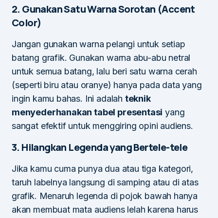
2. Gunakan Satu Warna Sorotan (Accent
Color)
Jangan gunakan warna pelangi untuk setiap
batang grafik. Gunakan warna abu-abu netral
untuk semua batang, lalu beri satu warna cerah
(seperti biru atau oranye) hanya pada data yang
ingin kamu bahas. Ini adalah
teknik
menyederhanakan tabel presentasi
yang
sangat efektif untuk menggiring opini audiens.
3. Hilangkan Legenda yang Bertele-tele
Jika kamu cuma punya dua atau tiga kategori,
taruh labelnya langsung di samping atau di atas
grafik. Menaruh legenda di pojok bawah hanya
akan membuat mata audiens lelah karena harus