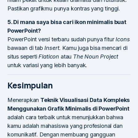
Pastikan grafikmu punya kontras yang tinggi.
5. Di mana saya bisa cari ikon minimalis buat
PowerPoint?
PowerPoint versi terbaru sudah punya fitur
Icons
bawaan di tab
Insert
. Kamu juga bisa mencari di
situs seperti
Flaticon
atau
The Noun Project
untuk variasi yang lebih banyak.
Kesimpulan
Menerapkan
Teknik Visualisasi Data Kompleks
Menggunakan Grafik Minimalis di PowerPoint
adalah cara terbaik untuk menunjukkan bahwa
kamu adalah mahasiswa yang profesional dan
komunikatif. Dengan membuang gangguan