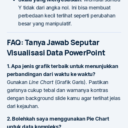
Y tidak dari angka nol. Ini bisa membuat
perbedaan kecil terlihat seperti perubahan
besar yang manipulatif.
FAQ: Tanya Jawab Seputar
Visualisasi Data PowerPoint
1. Apa jenis grafik terbaik untuk menunjukkan
perbandingan dari waktu ke waktu?
Gunakan
Line Chart
(Grafik Garis). Pastikan
garisnya cukup tebal dan warnanya kontras
dengan background slide kamu agar terlihat jelas
dari kejauhan.
2. Bolehkah saya menggunakan Pie Chart
untuk data kompleks?