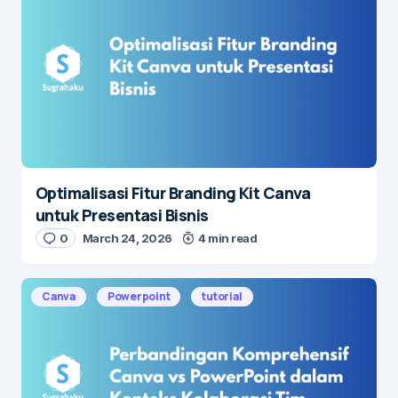
Optimalisasi Fitur Branding Kit Canva
untuk Presentasi Bisnis
0
March 24, 2026
4 min read
Canva
Powerpoint
tutorial