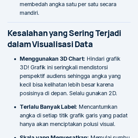
membedah angka satu per satu secara
mandiri.
Kesalahan yang Sering Terjadi
dalam Visualisasi Data
Menggunakan 3D Chart:
Hindari grafik
3D! Grafik ini seringkali mendistorsi
perspektif audiens sehingga angka yang
kecil bisa kelihatan lebih besar karena
posisinya di depan. Selalu gunakan 2D.
Terlalu Banyak Label:
Mencantumkan
angka di setiap titik grafik garis yang padat
hanya akan menciptakan polusi visual.
Skala yang Menyesatkan:
Memulai sumbu