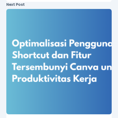
Next Post