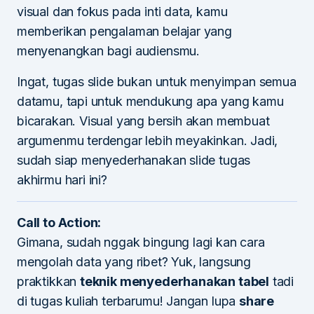
visual dan fokus pada inti data, kamu
memberikan pengalaman belajar yang
menyenangkan bagi audiensmu.
Ingat, tugas slide bukan untuk menyimpan semua
datamu, tapi untuk mendukung apa yang kamu
bicarakan. Visual yang bersih akan membuat
argumenmu terdengar lebih meyakinkan. Jadi,
sudah siap menyederhanakan slide tugas
akhirmu hari ini?
Call to Action:
Gimana, sudah nggak bingung lagi kan cara
mengolah data yang ribet? Yuk, langsung
praktikkan
teknik menyederhanakan tabel
tadi
di tugas kuliah terbarumu! Jangan lupa
share