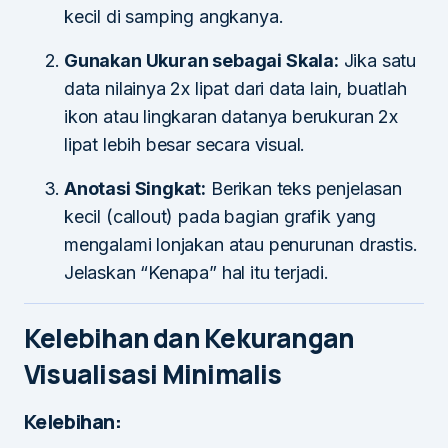
kecil di samping angkanya.
Gunakan Ukuran sebagai Skala:
Jika satu
data nilainya 2x lipat dari data lain, buatlah
ikon atau lingkaran datanya berukuran 2x
lipat lebih besar secara visual.
Anotasi Singkat:
Berikan teks penjelasan
kecil (callout) pada bagian grafik yang
mengalami lonjakan atau penurunan drastis.
Jelaskan “Kenapa” hal itu terjadi.
Kelebihan dan Kekurangan
Visualisasi Minimalis
Kelebihan: