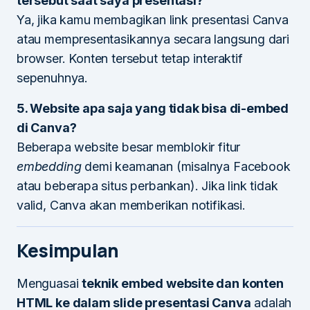
tersebut saat saya presentasi?
Ya, jika kamu membagikan link presentasi Canva
atau mempresentasikannya secara langsung dari
browser. Konten tersebut tetap interaktif
sepenuhnya.
5. Website apa saja yang tidak bisa di-embed
di Canva?
Beberapa website besar memblokir fitur
embedding
demi keamanan (misalnya Facebook
atau beberapa situs perbankan). Jika link tidak
valid, Canva akan memberikan notifikasi.
Kesimpulan
Menguasai
teknik embed website dan konten
HTML ke dalam slide presentasi Canva
adalah