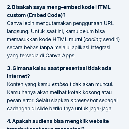
2. Bisakah saya meng-embed kode HTML
custom (Embed Code)?
Canva lebih mengutamakan penggunaan URL
langsung. Untuk saat ini, kamu belum bisa
memasukkan kode HTML murni (
coding
sendiri)
secara bebas tanpa melalui aplikasi integrasi
yang tersedia di Canva Apps.
3. Gimana kalau saat presentasi tidak ada
internet?
Konten yang kamu
embed
tidak akan muncul.
Kamu hanya akan melihat kotak kosong atau
pesan error. Selalu siapkan
screenshot
sebagai
cadangan di slide berikutnya untuk jaga-jaga.
4. Apakah audiens bisa mengklik website