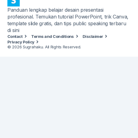
Panduan lengkap belajar desain presentasi
profesional. Temukan tutorial PowerPoint, trik Canva,
template slide gratis, dan tips public speaking terbaru
di sini
Contact
Terms and Conditions
Disclaimer
Privacy Policy
© 2026 Sugrahaku. All Rights Reserved.