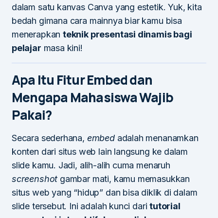
dalam satu kanvas Canva yang estetik. Yuk, kita
bedah gimana cara mainnya biar kamu bisa
menerapkan
teknik presentasi dinamis bagi
pelajar
masa kini!
Apa Itu Fitur Embed dan
Mengapa Mahasiswa Wajib
Pakai?
Secara sederhana,
embed
adalah menanamkan
konten dari situs web lain langsung ke dalam
slide kamu. Jadi, alih-alih cuma menaruh
screenshot
gambar mati, kamu memasukkan
situs web yang “hidup” dan bisa diklik di dalam
slide tersebut. Ini adalah kunci dari
tutorial