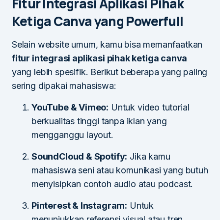
Fitur Integrasi Aplikasi Pihak
Ketiga Canva yang Powerfull
Selain website umum, kamu bisa memanfaatkan
fitur integrasi aplikasi pihak ketiga canva
yang lebih spesifik. Berikut beberapa yang paling
sering dipakai mahasiswa:
YouTube & Vimeo:
Untuk video tutorial
berkualitas tinggi tanpa iklan yang
mengganggu layout.
SoundCloud & Spotify:
Jika kamu
mahasiswa seni atau komunikasi yang butuh
menyisipkan contoh audio atau podcast.
Pinterest & Instagram:
Untuk
menunjukkan referensi visual atau tren