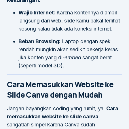
Wajib Internet:
Karena kontennya diambil
langsung dari web, slide kamu bakal terlihat
kosong kalau tidak ada koneksi internet.
Beban Browsing:
Laptop dengan spek
rendah mungkin akan sedikit bekerja keras
jika konten yang di-
embed
sangat berat
(seperti model 3D).
Cara Memasukkan Website ke
Slide Canva dengan Mudah
Jangan bayangkan coding yang rumit, ya!
Cara
memasukkan website ke slide canva
sangatlah simpel karena Canva sudah