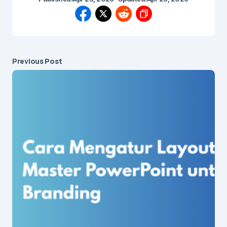
Previous Post