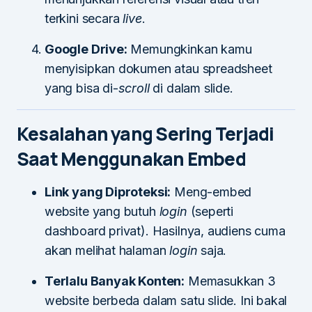
terkini secara
live
.
Google Drive:
Memungkinkan kamu
menyisipkan dokumen atau spreadsheet
yang bisa di-
scroll
di dalam slide.
Kesalahan yang Sering Terjadi
Saat Menggunakan Embed
Link yang Diproteksi:
Meng-embed
website yang butuh
login
(seperti
dashboard privat). Hasilnya, audiens cuma
akan melihat halaman
login
saja.
Terlalu Banyak Konten:
Memasukkan 3
website berbeda dalam satu slide. Ini bakal