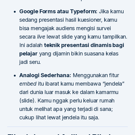
Google Forms atau Typeform:
Jika kamu
sedang presentasi hasil kuesioner, kamu
bisa mengajak audiens mengisi survei
secara
live
lewat slide yang kamu tampilkan.
Ini adalah
teknik presentasi dinamis bagi
pelajar
yang dijamin bikin suasana kelas
jadi seru.
Analogi Sederhana:
Menggunakan fitur
embed
itu ibarat kamu membawa “jendela”
dari dunia luar masuk ke dalam kamarmu
(slide). Kamu nggak perlu keluar rumah
untuk melihat apa yang terjadi di sana;
cukup lihat lewat jendela itu saja.