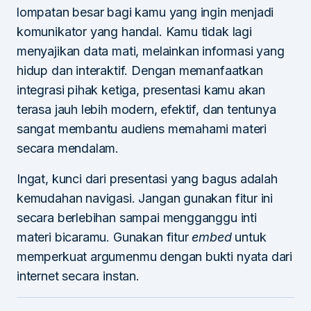
lompatan besar bagi kamu yang ingin menjadi
komunikator yang handal. Kamu tidak lagi
menyajikan data mati, melainkan informasi yang
hidup dan interaktif. Dengan memanfaatkan
integrasi pihak ketiga, presentasi kamu akan
terasa jauh lebih modern, efektif, dan tentunya
sangat membantu audiens memahami materi
secara mendalam.
Ingat, kunci dari presentasi yang bagus adalah
kemudahan navigasi. Jangan gunakan fitur ini
secara berlebihan sampai mengganggu inti
materi bicaramu. Gunakan fitur
embed
untuk
memperkuat argumenmu dengan bukti nyata dari
internet secara instan.