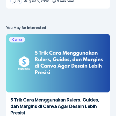
0
August 5, 2026
3 min read
You May Be Interested
Canva
5 Trik Cara Menggunakan Rulers, Guides,
dan Margins di Canva Agar Desain Lebih
Presisi