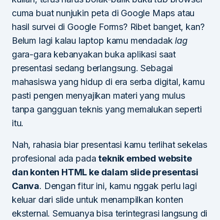
cuma buat nunjukin peta di Google Maps atau
hasil survei di Google Forms? Ribet banget, kan?
Belum lagi kalau laptop kamu mendadak
lag
gara-gara kebanyakan buka aplikasi saat
presentasi sedang berlangsung. Sebagai
mahasiswa yang hidup di era serba digital, kamu
pasti pengen menyajikan materi yang mulus
tanpa gangguan teknis yang memalukan seperti
itu.
Nah, rahasia biar presentasi kamu terlihat sekelas
profesional ada pada
teknik embed website
dan konten HTML ke dalam slide presentasi
Canva
. Dengan fitur ini, kamu nggak perlu lagi
keluar dari slide untuk menampilkan konten
eksternal. Semuanya bisa terintegrasi langsung di