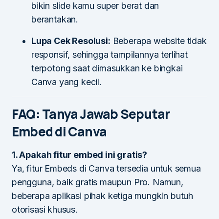
bikin slide kamu super berat dan
berantakan.
Lupa Cek Resolusi:
Beberapa website tidak
responsif, sehingga tampilannya terlihat
terpotong saat dimasukkan ke bingkai
Canva yang kecil.
FAQ: Tanya Jawab Seputar
Embed di Canva
1. Apakah fitur embed ini gratis?
Ya, fitur Embeds di Canva tersedia untuk semua
pengguna, baik gratis maupun Pro. Namun,
beberapa aplikasi pihak ketiga mungkin butuh
otorisasi khusus.