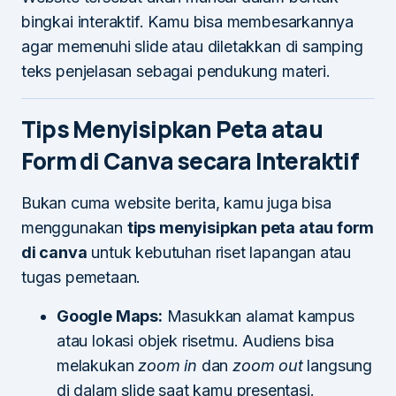
bingkai interaktif. Kamu bisa membesarkannya
agar memenuhi slide atau diletakkan di samping
teks penjelasan sebagai pendukung materi.
Tips Menyisipkan Peta atau
Form di Canva secara Interaktif
Bukan cuma website berita, kamu juga bisa
menggunakan
tips menyisipkan peta atau form
di canva
untuk kebutuhan riset lapangan atau
tugas pemetaan.
Google Maps:
Masukkan alamat kampus
atau lokasi objek risetmu. Audiens bisa
melakukan
zoom in
dan
zoom out
langsung
di dalam slide saat kamu presentasi.