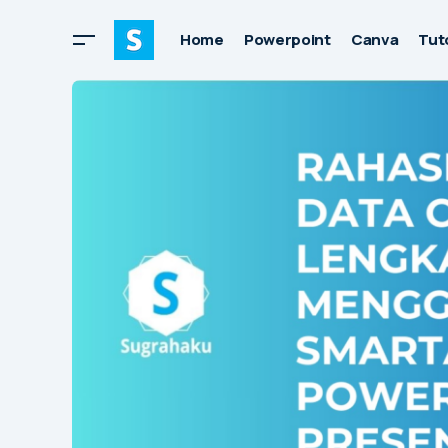
Home
Powerpoint
Canva
Tuto