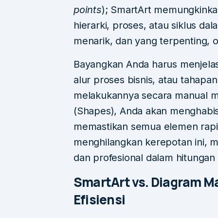
points
); SmartArt memungkinka
hierarki, proses, atau siklus da
menarik, dan yang terpenting, o
Bayangkan Anda harus menjelask
alur proses bisnis, atau tahapan
melakukannya secara manual m
(Shapes), Anda akan menghabi
memastikan semua elemen rapi, 
menghilangkan kerepotan ini, 
dan profesional dalam hitungan
SmartArt vs. Diagram M
Efisiensi