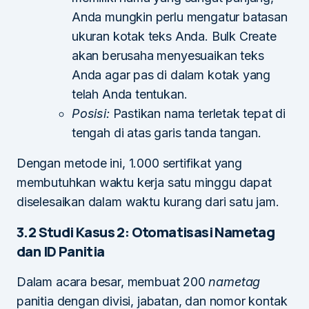
Anda mungkin perlu mengatur batasan
ukuran kotak teks Anda. Bulk Create
akan berusaha menyesuaikan teks
Anda agar pas di dalam kotak yang
telah Anda tentukan.
Posisi:
Pastikan nama terletak tepat di
tengah di atas garis tanda tangan.
Dengan metode ini, 1.000 sertifikat yang
membutuhkan waktu kerja satu minggu dapat
diselesaikan dalam waktu kurang dari satu jam.
3.2 Studi Kasus 2: Otomatisasi Nametag
dan ID Panitia
Dalam acara besar, membuat 200
nametag
panitia dengan divisi, jabatan, dan nomor kontak