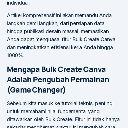
individual.
Artikel komprehensif ini akan memandu Anda
langkah demi langkah, dari persiapan data
hingga publikasi desain massal, memastikan
Anda dapat menguasai fitur Bulk Create Canva
dan meningkatkan efisiensi kerja Anda hingga
1000%.
Mengapa Bulk Create Canva
Adalah Pengubah Permainan
(Game Changer)
Sebelum kita masuk ke tutorial teknis, penting
untuk memahami nilai fundamental yang
ditawarkan oleh Bulk Create. Fitur ini tidak hanya
sekadar menghemat waktu; ini mengubah cara