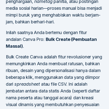
penghargaan,
nametag
panitia, atau postingan
media sosial harian—proses manual bisa menjadi
mimpi buruk yang menghabiskan waktu berjam-
jam, bahkan berhari-hari.
Inilah saatnya Anda bertemu dengan fitur
andalan Canva Pro:
Bulk Create (Pembuatan
Massal)
.
Bulk Create Canva adalah fitur revolusioner yang
memungkinkan Anda membuat ratusan, bahkan
ribuan, desain yang dipersonalisasi hanya dalam
beberapa klik, menggunakan data yang diimpor
dari
spreadsheet
atau file CSV. Ini adalah
jembatan antara data statis Anda (seperti daftar
nama peserta atau tanggal acara) dan kreasi
visual dinamis yang membutuhkan penyesuaian