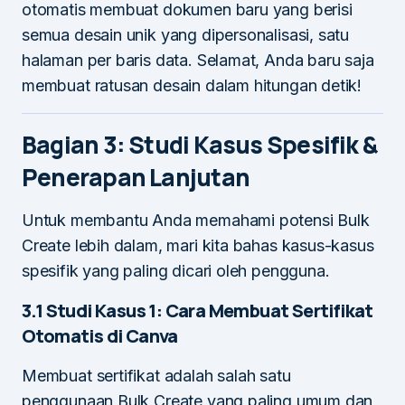
otomatis membuat dokumen baru yang berisi
semua desain unik yang dipersonalisasi, satu
halaman per baris data. Selamat, Anda baru saja
membuat ratusan desain dalam hitungan detik!
Bagian 3: Studi Kasus Spesifik &
Penerapan Lanjutan
Untuk membantu Anda memahami potensi Bulk
Create lebih dalam, mari kita bahas kasus-kasus
spesifik yang paling dicari oleh pengguna.
3.1 Studi Kasus 1: Cara Membuat Sertifikat
Otomatis di Canva
Membuat sertifikat adalah salah satu
penggunaan Bulk Create yang paling umum dan