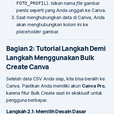
FOTO_PROFIL
). Isikan nama
file
gambar
persis seperti yang Anda unggah ke Canva.
Saat menghubungkan data di Canva, Anda
akan menghubungkan kolom ini ke
placeholder
gambar.
Bagian 2: Tutorial Langkah Demi
Langkah Menggunakan Bulk
Create Canva
Setelah data CSV Anda siap, kita bisa beralih ke
Canva. Pastikan Anda memiliki akun
Canva Pro
,
karena fitur Bulk Create saat ini eksklusif untuk
pengguna berbayar.
Langkah 2.1: Memilih Desain Dasar