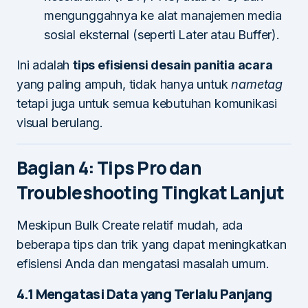
mengunggahnya ke alat manajemen media
sosial eksternal (seperti Later atau Buffer).
Ini adalah
tips efisiensi desain panitia acara
yang paling ampuh, tidak hanya untuk
nametag
tetapi juga untuk semua kebutuhan komunikasi
visual berulang.
Bagian 4: Tips Pro dan
Troubleshooting Tingkat Lanjut
Meskipun Bulk Create relatif mudah, ada
beberapa tips dan trik yang dapat meningkatkan
efisiensi Anda dan mengatasi masalah umum.
4.1 Mengatasi Data yang Terlalu Panjang