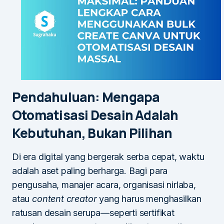
Pendahuluan: Mengapa
Otomatisasi Desain Adalah
Kebutuhan, Bukan Pilihan
Di era digital yang bergerak serba cepat, waktu
adalah aset paling berharga. Bagi para
pengusaha, manajer acara, organisasi nirlaba,
atau
content creator
yang harus menghasilkan
ratusan desain serupa—seperti sertifikat