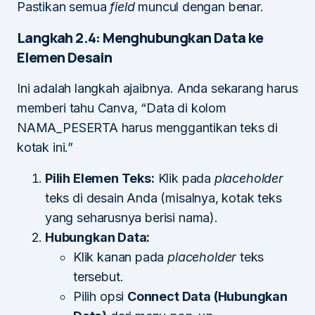
Pastikan semua
field
muncul dengan benar.
Langkah 2.4: Menghubungkan Data ke
Elemen Desain
Ini adalah langkah ajaibnya. Anda sekarang harus
memberi tahu Canva, “Data di kolom
NAMA_PESERTA harus menggantikan teks di
kotak ini.”
Pilih Elemen Teks:
Klik pada
placeholder
teks di desain Anda (misalnya, kotak teks
yang seharusnya berisi nama).
Hubungkan Data:
Klik kanan pada
placeholder
teks
tersebut.
Pilih opsi
Connect Data (Hubungkan