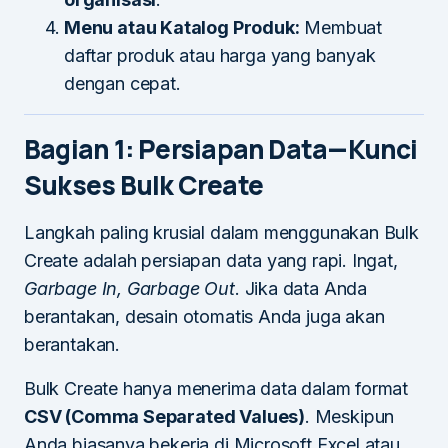
Menu atau Katalog Produk:
Membuat
daftar produk atau harga yang banyak
dengan cepat.
Bagian 1: Persiapan Data—Kunci
Sukses Bulk Create
Langkah paling krusial dalam menggunakan Bulk
Create adalah persiapan data yang rapi. Ingat,
Garbage In, Garbage Out
. Jika data Anda
berantakan, desain otomatis Anda juga akan
berantakan.
Bulk Create hanya menerima data dalam format
CSV (Comma Separated Values)
. Meskipun
Anda biasanya bekerja di Microsoft Excel atau