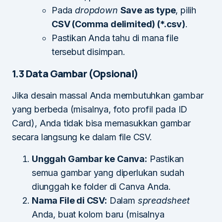
Pada
dropdown
Save as type
, pilih
CSV (Comma delimited) (*.csv)
.
Pastikan Anda tahu di mana file
tersebut disimpan.
1.3 Data Gambar (Opsional)
Jika desain massal Anda membutuhkan gambar
yang berbeda (misalnya, foto profil pada ID
Card), Anda tidak bisa memasukkan gambar
secara langsung ke dalam file CSV.
Unggah Gambar ke Canva:
Pastikan
semua gambar yang diperlukan sudah
diunggah ke folder di Canva Anda.
Nama File di CSV:
Dalam
spreadsheet
Anda, buat kolom baru (misalnya