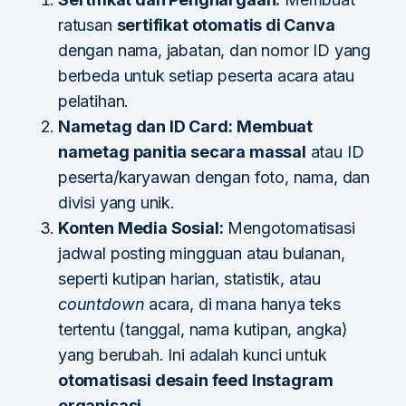
ratusan
sertifikat otomatis di Canva
dengan nama, jabatan, dan nomor ID yang
berbeda untuk setiap peserta acara atau
pelatihan.
Nametag dan ID Card:
Membuat
nametag panitia secara massal
atau ID
peserta/karyawan dengan foto, nama, dan
divisi yang unik.
Konten Media Sosial:
Mengotomatisasi
jadwal posting mingguan atau bulanan,
seperti kutipan harian, statistik, atau
countdown
acara, di mana hanya teks
tertentu (tanggal, nama kutipan, angka)
yang berubah. Ini adalah kunci untuk
otomatisasi desain feed Instagram
organisasi
.