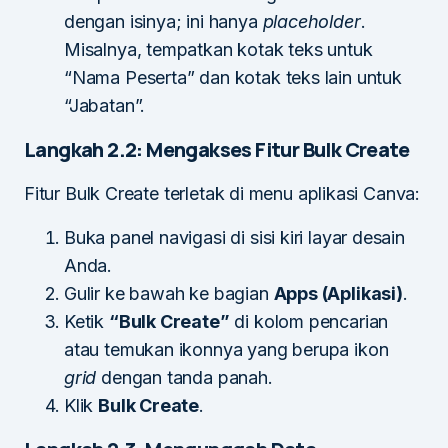
dengan isinya; ini hanya
placeholder
.
Misalnya, tempatkan kotak teks untuk
“Nama Peserta” dan kotak teks lain untuk
“Jabatan”.
Langkah 2.2: Mengakses Fitur Bulk Create
Fitur Bulk Create terletak di menu aplikasi Canva:
Buka panel navigasi di sisi kiri layar desain
Anda.
Gulir ke bawah ke bagian
Apps (Aplikasi)
.
Ketik
“Bulk Create”
di kolom pencarian
atau temukan ikonnya yang berupa ikon
grid
dengan tanda panah.
Klik
Bulk Create
.