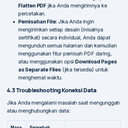
Flatten PDF
jika Anda mengirimnya ke
percetakan.
Pemisahan File:
Jika Anda ingin
mengirimkan setiap desain (misalnya
sertifikat) secara individual, Anda dapat
mengunduh semua halaman dan kemudian
menggunakan fitur pemisah PDF daring,
atau menggunakan opsi
Download Pages
as Separate Files
(jika tersedia) untuk
menghemat waktu.
4.3 Troubleshooting Koneksi Data
Jika Anda mengalami masalah saat mengunggah
atau menghubungkan data:
Masa
Penyebab