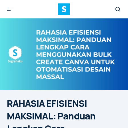
RAHASIA EFISIENSI
MAKSIMAL: Panduan