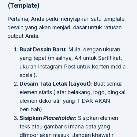
(Template)
Pertama, Anda perlu menyiapkan satu template
desain yang akan menjadi dasar untuk ratusan
output Anda.
Buat Desain Baru:
Mulai dengan ukuran
yang tepat (misalnya, A4 untuk Sertifikat,
ukuran Instagram Post untuk konten media
sosial).
Desain Tata Letak (Layout):
Buat semua
elemen statis (latar belakang, logo, bingkai,
elemen dekoratif yang TIDAK AKAN
berubah).
Sisipkan
Placeholder
:
Sisipkan elemen
teks atau gambar di mana data yang
diimpor akan masuk. Jangan khawatir