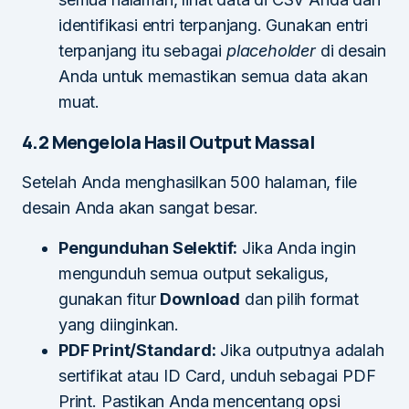
identifikasi entri terpanjang. Gunakan entri
terpanjang itu sebagai
placeholder
di desain
Anda untuk memastikan semua data akan
muat.
4.2 Mengelola Hasil Output Massal
Setelah Anda menghasilkan 500 halaman, file
desain Anda akan sangat besar.
Pengunduhan Selektif:
Jika Anda ingin
mengunduh semua output sekaligus,
gunakan fitur
Download
dan pilih format
yang diinginkan.
PDF Print/Standard:
Jika outputnya adalah
sertifikat atau ID Card, unduh sebagai PDF
Print. Pastikan Anda mencentang opsi