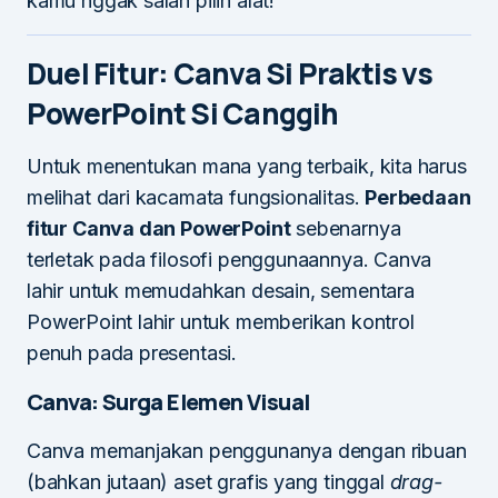
kamu nggak salah pilih alat!
Duel Fitur: Canva Si Praktis vs
PowerPoint Si Canggih
Untuk menentukan mana yang terbaik, kita harus
melihat dari kacamata fungsionalitas.
Perbedaan
fitur Canva dan PowerPoint
sebenarnya
terletak pada filosofi penggunaannya. Canva
lahir untuk memudahkan desain, sementara
PowerPoint lahir untuk memberikan kontrol
penuh pada presentasi.
Canva: Surga Elemen Visual
Canva memanjakan penggunanya dengan ribuan
(bahkan jutaan) aset grafis yang tinggal
drag-