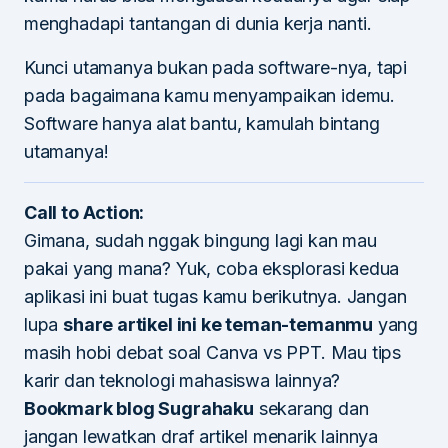
menghadapi tantangan di dunia kerja nanti.
Kunci utamanya bukan pada software-nya, tapi
pada bagaimana kamu menyampaikan idemu.
Software hanya alat bantu, kamulah bintang
utamanya!
Call to Action:
Gimana, sudah nggak bingung lagi kan mau
pakai yang mana? Yuk, coba eksplorasi kedua
aplikasi ini buat tugas kamu berikutnya. Jangan
lupa
share artikel ini ke teman-temanmu
yang
masih hobi debat soal Canva vs PPT. Mau tips
karir dan teknologi mahasiswa lainnya?
Bookmark blog Sugrahaku
sekarang dan
jangan lewatkan draf artikel menarik lainnya