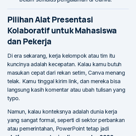
Pilihan Alat Presentasi
Kolaboratif untuk Mahasiswa
dan Pekerja
Di era sekarang, kerja kelompok atau tim itu
kuncinya adalah kecepatan. Kalau kamu butuh
masukan cepat dari rekan setim, Canva menang
telak. Kamu tinggal kirim link, dan mereka bisa
langsung kasih komentar atau ubah tulisan yang
typo.
Namun, kalau konteksnya adalah dunia kerja
yang sangat formal, seperti di sektor perbankan
atau pemerintahan, PowerPoint tetap jadi