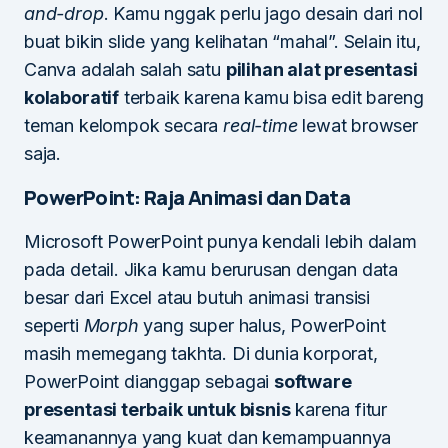
and-drop
. Kamu nggak perlu jago desain dari nol
buat bikin slide yang kelihatan “mahal”. Selain itu,
Canva adalah salah satu
pilihan alat presentasi
kolaboratif
terbaik karena kamu bisa edit bareng
teman kelompok secara
real-time
lewat browser
saja.
PowerPoint: Raja Animasi dan Data
Microsoft PowerPoint punya kendali lebih dalam
pada detail. Jika kamu berurusan dengan data
besar dari Excel atau butuh animasi transisi
seperti
Morph
yang super halus, PowerPoint
masih memegang takhta. Di dunia korporat,
PowerPoint dianggap sebagai
software
presentasi terbaik untuk bisnis
karena fitur
keamanannya yang kuat dan kemampuannya