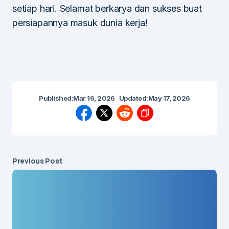
setiap hari. Selamat berkarya dan sukses buat
persiapannya masuk dunia kerja!
Published:
Mar 16, 2026
Updated:
May 17, 2026
Previous Post