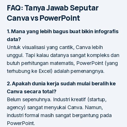
FAQ: Tanya Jawab Seputar
Canva vs PowerPoint
1. Mana yang lebih bagus buat bikin infografis
data?
Untuk visualisasi yang cantik, Canva lebih
unggul. Tapi kalau datanya sangat kompleks dan
butuh perhitungan matematis, PowerPoint (yang
terhubung ke Excel) adalah pemenangnya.
2. Apakah dunia kerja sudah mulai beralih ke
Canva secara total?
Belum sepenuhnya. Industri kreatif (startup,
agency) sangat menyukai Canva. Namun,
industri formal masih sangat bergantung pada
PowerPoint.