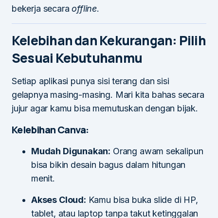
bekerja secara
offline
.
Kelebihan dan Kekurangan: Pilih
Sesuai Kebutuhanmu
Setiap aplikasi punya sisi terang dan sisi
gelapnya masing-masing. Mari kita bahas secara
jujur agar kamu bisa memutuskan dengan bijak.
Kelebihan Canva:
Mudah Digunakan:
Orang awam sekalipun
bisa bikin desain bagus dalam hitungan
menit.
Akses Cloud:
Kamu bisa buka slide di HP,
tablet, atau laptop tanpa takut ketinggalan