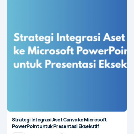
Strategi Integrasi Aset Canva ke Microsoft
PowerPoint untuk Presentasi Eksekutif