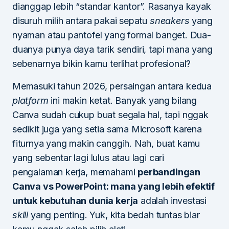
dianggap lebih “standar kantor”. Rasanya kayak
disuruh milih antara pakai sepatu
sneakers
yang
nyaman atau pantofel yang formal banget. Dua-
duanya punya daya tarik sendiri, tapi mana yang
sebenarnya bikin kamu terlihat profesional?
Memasuki tahun 2026, persaingan antara kedua
platform
ini makin ketat. Banyak yang bilang
Canva sudah cukup buat segala hal, tapi nggak
sedikit juga yang setia sama Microsoft karena
fiturnya yang makin canggih. Nah, buat kamu
yang sebentar lagi lulus atau lagi cari
pengalaman kerja, memahami
perbandingan
Canva vs PowerPoint: mana yang lebih efektif
untuk kebutuhan dunia kerja
adalah investasi
skill
yang penting. Yuk, kita bedah tuntas biar