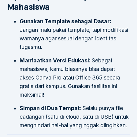
Mahasiswa
Gunakan Template sebagai Dasar:
Jangan malu pakai template, tapi modifikasi
warnanya agar sesuai dengan identitas
tugasmu.
Manfaatkan Versi Edukasi:
Sebagai
mahasiswa, kamu biasanya bisa dapat
akses Canva Pro atau Office 365 secara
gratis dari kampus. Gunakan fasilitas ini
maksimal!
Simpan di Dua Tempat:
Selalu punya file
cadangan (satu di cloud, satu di USB) untuk
menghindari hal-hal yang nggak diinginkan.