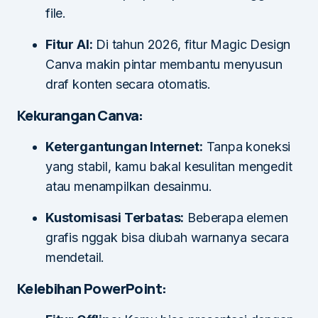
file.
Fitur AI:
Di tahun 2026, fitur Magic Design
Canva makin pintar membantu menyusun
draf konten secara otomatis.
Kekurangan Canva:
Ketergantungan Internet:
Tanpa koneksi
yang stabil, kamu bakal kesulitan mengedit
atau menampilkan desainmu.
Kustomisasi Terbatas:
Beberapa elemen
grafis nggak bisa diubah warnanya secara
mendetail.
Kelebihan PowerPoint: