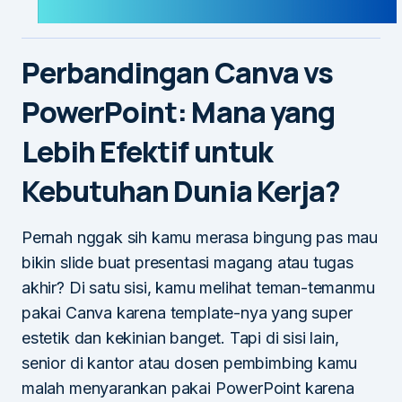
Perbandingan Canva vs
PowerPoint: Mana yang
Lebih Efektif untuk
Kebutuhan Dunia Kerja?
Pernah nggak sih kamu merasa bingung pas mau
bikin slide buat presentasi magang atau tugas
akhir? Di satu sisi, kamu melihat teman-temanmu
pakai Canva karena template-nya yang super
estetik dan kekinian banget. Tapi di sisi lain,
senior di kantor atau dosen pembimbing kamu
malah menyarankan pakai PowerPoint karena