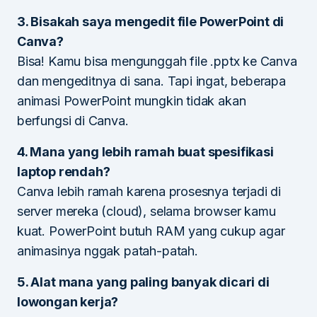
3. Bisakah saya mengedit file PowerPoint di
Canva?
Bisa! Kamu bisa mengunggah file .pptx ke Canva
dan mengeditnya di sana. Tapi ingat, beberapa
animasi PowerPoint mungkin tidak akan
berfungsi di Canva.
4. Mana yang lebih ramah buat spesifikasi
laptop rendah?
Canva lebih ramah karena prosesnya terjadi di
server mereka (cloud), selama browser kamu
kuat. PowerPoint butuh RAM yang cukup agar
animasinya nggak patah-patah.
5. Alat mana yang paling banyak dicari di
lowongan kerja?