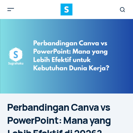
Perbandingan Canva vs
PowerPoint: Mana yang