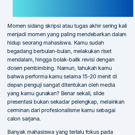
Momen sidang skripsi atau tugas akhir sering kali
menjadi momen yang paling mendebarkan dalam
hidup seorang mahasiswa. Kamu sudah
begadang berbulan-bulan, melakukan riset
mendalam, hingga bolak-balik revisi dengan
dosen pembimbing. Namun, tahukah kamu
bahwa performa kamu selama 15-20 menit di
depan penguji sangat ditentukan oleh media
yang kamu gunakan? Benar sekali, slide
presentasi bukan sekadar pelengkap, melainkan
cerminan dari profesionalisme kamu sebagai
calon sarjana.
Banyak mahasiswa yang terlalu fokus pada