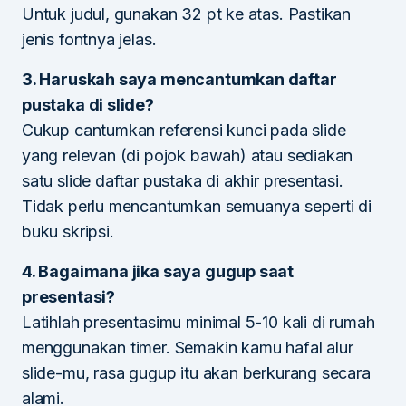
Untuk judul, gunakan 32 pt ke atas. Pastikan
jenis fontnya jelas.
3. Haruskah saya mencantumkan daftar
pustaka di slide?
Cukup cantumkan referensi kunci pada slide
yang relevan (di pojok bawah) atau sediakan
satu slide daftar pustaka di akhir presentasi.
Tidak perlu mencantumkan semuanya seperti di
buku skripsi.
4. Bagaimana jika saya gugup saat
presentasi?
Latihlah presentasimu minimal 5-10 kali di rumah
menggunakan timer. Semakin kamu hafal alur
slide-mu, rasa gugup itu akan berkurang secara
alami.