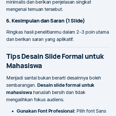
minimalis dan berikan penjelasan singkat
mengenai temuan tersebut.
6. Kesimpulan dan Saran (1 Slide)
Ringkas hasil penelitianmu dalam 2-3 poin utama
dan berikan saran yang aplikatif.
Tips Desain Slide Formal untuk
Mahasiswa
Menjadi santai bukan berarti desainnya boleh
sembarangan.
Desain slide formal untuk
mahasiswa
haruslah bersih dan tidak
mengalihkan fokus audiens.
Gunakan Font Profesional:
Pilih font Sans