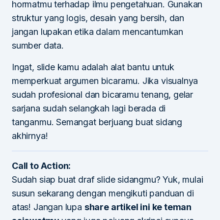
hormatmu terhadap ilmu pengetahuan. Gunakan
struktur yang logis, desain yang bersih, dan
jangan lupakan etika dalam mencantumkan
sumber data.
Ingat, slide kamu adalah alat bantu untuk
memperkuat argumen bicaramu. Jika visualnya
sudah profesional dan bicaramu tenang, gelar
sarjana sudah selangkah lagi berada di
tanganmu. Semangat berjuang buat sidang
akhirnya!
Call to Action:
Sudah siap buat draf slide sidangmu? Yuk, mulai
susun sekarang dengan mengikuti panduan di
atas! Jangan lupa
share artikel ini ke teman