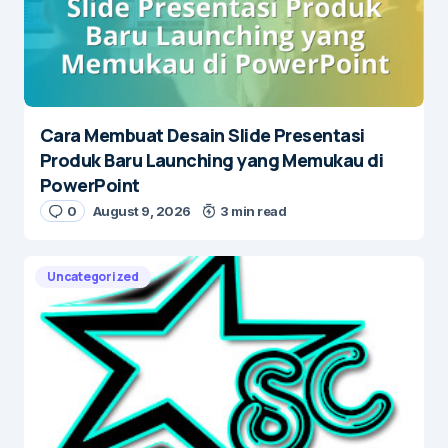
Cara Membuat Desain Slide Presentasi
Produk Baru Launching yang Memukau di
PowerPoint
0
August 9, 2026
3 min read
Uncategorized