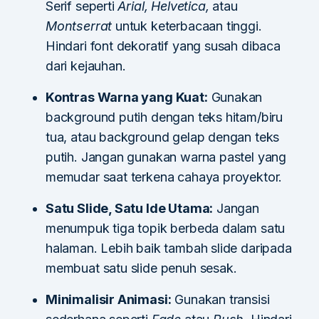
Serif seperti
Arial, Helvetica,
atau
Montserrat
untuk keterbacaan tinggi.
Hindari font dekoratif yang susah dibaca
dari kejauhan.
Kontras Warna yang Kuat:
Gunakan
background putih dengan teks hitam/biru
tua, atau background gelap dengan teks
putih. Jangan gunakan warna pastel yang
memudar saat terkena cahaya proyektor.
Satu Slide, Satu Ide Utama:
Jangan
menumpuk tiga topik berbeda dalam satu
halaman. Lebih baik tambah slide daripada
membuat satu slide penuh sesak.
Minimalisir Animasi:
Gunakan transisi