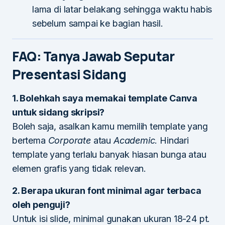
lama di latar belakang sehingga waktu habis
sebelum sampai ke bagian hasil.
FAQ: Tanya Jawab Seputar
Presentasi Sidang
1. Bolehkah saya memakai template Canva
untuk sidang skripsi?
Boleh saja, asalkan kamu memilih template yang
bertema
Corporate
atau
Academic
. Hindari
template yang terlalu banyak hiasan bunga atau
elemen grafis yang tidak relevan.
2. Berapa ukuran font minimal agar terbaca
oleh penguji?
Untuk isi slide, minimal gunakan ukuran 18-24 pt.