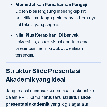
Memudahkan Pemahaman Penguji:
Dosen bisa langsung menangkap inti
penelitianmu tanpa perlu banyak bertanya
hal teknis yang sepele.
Nilai Plus Kerapihan:
Di banyak
universitas, aspek visual dan tata cara
presentasi memiliki bobot penilaian
tersendiri.
Struktur Slide Presentasi
Akademik yang Ideal
Jangan asal memasukkan semua isi skripsi ke
dalam PPT. Kamu harus tahu
struktur slide
presentasi akademik
yang logis agar alur