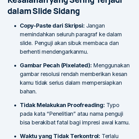
dalam Slide Sidang
Copy-Paste dari Skripsi:
Jangan
memindahkan seluruh paragraf ke dalam
slide. Penguji akan sibuk membaca dan
berhenti mendengarkanmu.
Gambar Pecah (Pixelated):
Menggunakan
gambar resolusi rendah memberikan kesan
kamu tidak serius dalam mempersiapkan
bahan.
Tidak Melakukan Proofreading:
Typo
pada kata “Penelitian” atau nama penguji
bisa berakibat fatal bagi impresi awal kamu.
Waktu yang Tidak Terkontrol:
Terlalu