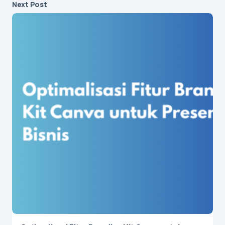
Next Post