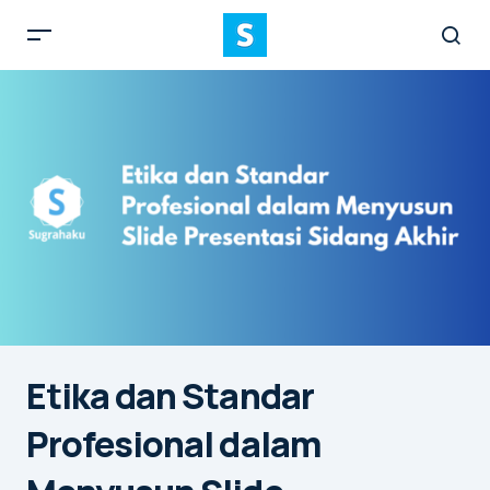
Etika dan Standar
Profesional dalam