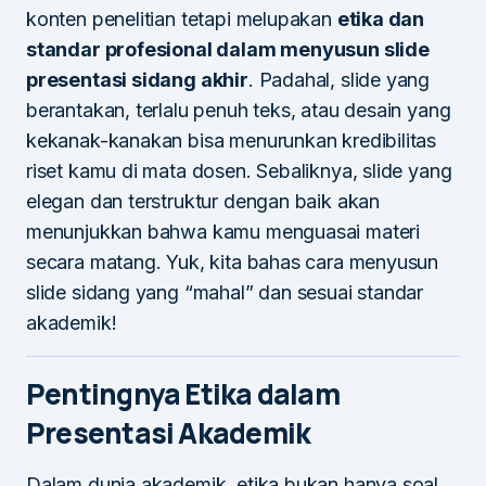
konten penelitian tetapi melupakan
etika dan
standar profesional dalam menyusun slide
presentasi sidang akhir
. Padahal, slide yang
berantakan, terlalu penuh teks, atau desain yang
kekanak-kanakan bisa menurunkan kredibilitas
riset kamu di mata dosen. Sebaliknya, slide yang
elegan dan terstruktur dengan baik akan
menunjukkan bahwa kamu menguasai materi
secara matang. Yuk, kita bahas cara menyusun
slide sidang yang “mahal” dan sesuai standar
akademik!
Pentingnya Etika dalam
Presentasi Akademik
Dalam dunia akademik, etika bukan hanya soal