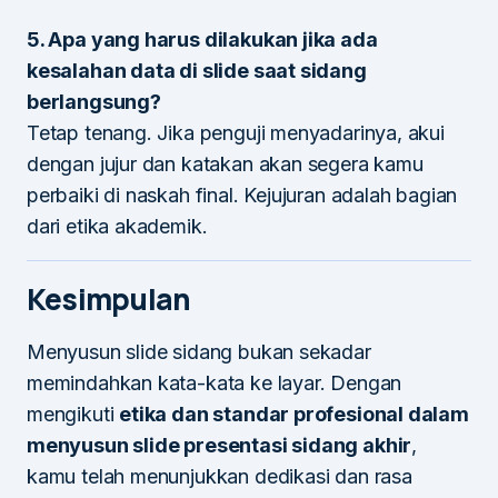
5. Apa yang harus dilakukan jika ada
kesalahan data di slide saat sidang
berlangsung?
Tetap tenang. Jika penguji menyadarinya, akui
dengan jujur dan katakan akan segera kamu
perbaiki di naskah final. Kejujuran adalah bagian
dari etika akademik.
Kesimpulan
Menyusun slide sidang bukan sekadar
memindahkan kata-kata ke layar. Dengan
mengikuti
etika dan standar profesional dalam
menyusun slide presentasi sidang akhir
,
kamu telah menunjukkan dedikasi dan rasa