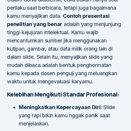
perilaku saat berbicara, tetapi juga bagaimana
kamu menyajikan data.
Contoh presentasi
penelitian yang benar
adalah yang menjunjung
tinggi kejujuran intelektual. Kamu wajib
mencantumkan sumber jika menggunakan
kutipan, gambar, atau data milik orang lain di
dalam slide. Selain itu, menyajikan slide yang
mudah dibaca adalah bentuk penghormatan
kamu kepada dosen penguji yang meluangkan
waktu untuk mengevaluasi karyamu.
Kelebihan Mengikuti Standar Profesional:
Meningkatkan Kepercayaan Diri:
Slide
yang rapi bikin kamu nggak panik saat
menjelaskan.