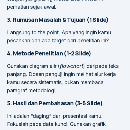
perhatian sejak awal.
3. Rumusan Masalah & Tujuan (1 Slide)
Langsung to the point. Apa yang ingin kamu
pecahkan dan apa target dari penelitian ini?
4. Metode Penelitian (1-2 Slide)
Gunakan diagram alir (
flowchart
) daripada teks
panjang. Dosen penguji ingin melihat alur kerja
kamu secara sistematis, bukan membaca
paragraf metodologi.
5. Hasil dan Pembahasan (3-5 Slide)
Ini adalah “daging” dari presentasi kamu.
Fokuslah pada data kunci. Gunakan grafik