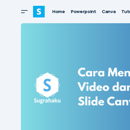
Home
Powerpoint
Canva
Tuto