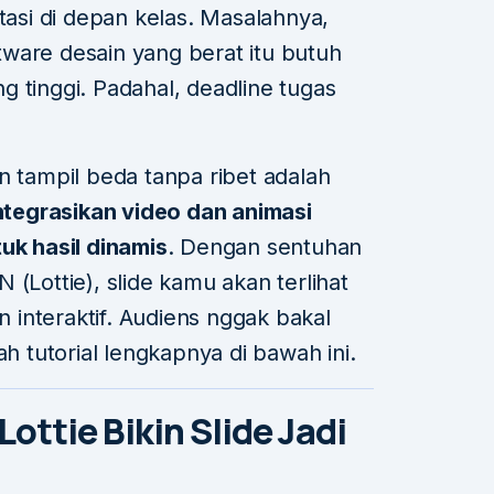
ntasi di depan kelas. Masalahnya,
ware desain yang berat itu butuh
 tinggi. Padahal, deadline tugas
n tampil beda tanpa ribet adalah
tegrasikan video dan animasi
uk hasil dinamis
. Dengan sentuhan
 (Lottie), slide kamu akan terlihat
an interaktif. Audiens nggak bakal
ah tutorial lengkapnya di bawah ini.
ottie Bikin Slide Jadi