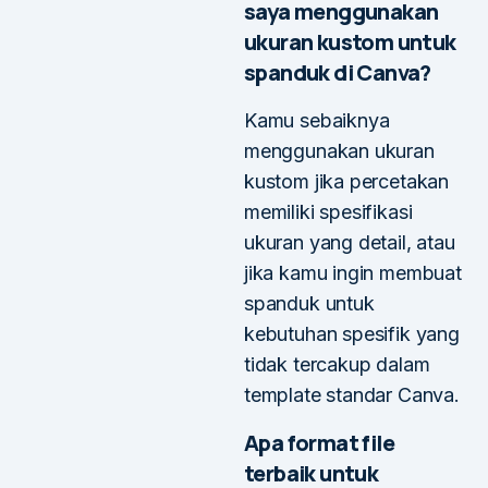
saya menggunakan
ukuran kustom untuk
spanduk di Canva?
Kamu sebaiknya
menggunakan ukuran
kustom jika percetakan
memiliki spesifikasi
ukuran yang detail, atau
jika kamu ingin membuat
spanduk untuk
kebutuhan spesifik yang
tidak tercakup dalam
template standar Canva.
Apa format file
terbaik untuk