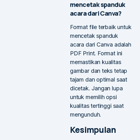
mencetak spanduk
acara dari Canva?
Format file terbaik untuk
mencetak spanduk
acara dari Canva adalah
PDF Print. Format ini
memastikan kualitas
gambar dan teks tetap
tajam dan optimal saat
dicetak. Jangan lupa
untuk memilih opsi
kualitas tertinggi saat
mengunduh.
Kesimpulan