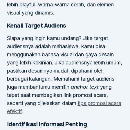
lebih playful, warna-warna cerah, dan elemen
visual yang dinamis.
Kenali Target Audiens
Siapa yang ingin kamu undang? Jika target
audiensnya adalah mahasiswa, kamu bisa
menggunakan bahasa visual dan gaya desain
yang lebih kekinian. Jika audiensnya lebih umum,
pastikan desainnya mudah dipahami oleh
berbagai kalangan. Memahami target audiens
juga membantumu memilih
anchor text
yang
tepat saat membagikan link promosi acara,
seperti yang dijelaskan dalam
tips promosi acara
efektif
.
Identifikasi Informasi Penting