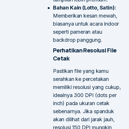
Bahan Kain (Lotto, Satin):
Memberikan kesan mewah,
biasanya untuk acara indoor
seperti pameran atau
backdrop panggung.
Perhatikan Resolusi File
Cetak
Pastikan file yang kamu
serahkan ke percetakan
memiliki resolusi yang cukup,
idealnya 300 DPI (dots per
inch) pada ukuran cetak
sebenarnya. Jika spanduk
akan dilihat dari jarak jauh,
resolusi 150 DPI mungkin