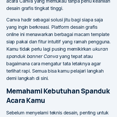
acara Canva yang memukau tanpa perlu keahlian
desain grafis tingkat tinggi.
Canva hadir sebagai solusi jitu bagi siapa saja
yang ingin berkreasi. Platform desain grafis
online ini menawarkan berbagai macam template
siap pakai dan fitur intuitif yang ramah pengguna.
Kamu tidak perlu lagi pusing memikirkan
ukuran
spanduk banner Canva
yang tepat atau
bagaimana cara mengatur tata letaknya agar
terlihat rapi. Semua bisa kamu pelajari langkah
demi langkah di sini.
Memahami Kebutuhan Spanduk
Acara Kamu
Sebelum menyelami teknis desain, penting untuk