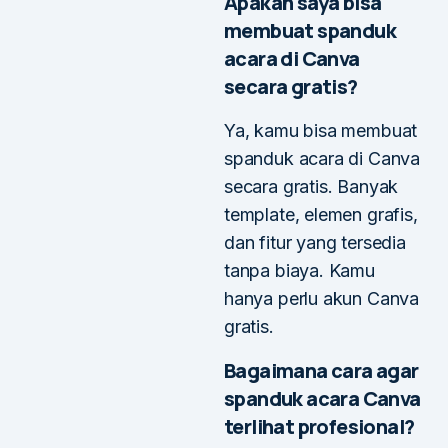
Apakah saya bisa
membuat spanduk
acara di Canva
secara gratis?
Ya, kamu bisa membuat
spanduk acara di Canva
secara gratis. Banyak
template, elemen grafis,
dan fitur yang tersedia
tanpa biaya. Kamu
hanya perlu akun Canva
gratis.
Bagaimana cara agar
spanduk acara Canva
terlihat profesional?