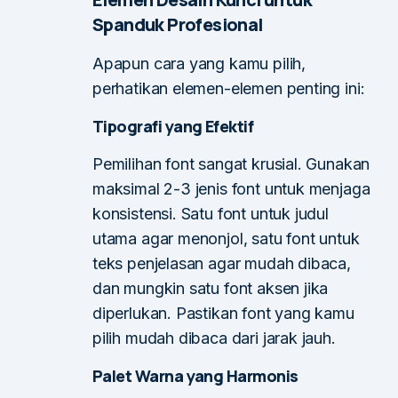
Spanduk Profesional
Apapun cara yang kamu pilih,
perhatikan elemen-elemen penting ini:
Tipografi yang Efektif
Pemilihan font sangat krusial. Gunakan
maksimal 2-3 jenis font untuk menjaga
konsistensi. Satu font untuk judul
utama agar menonjol, satu font untuk
teks penjelasan agar mudah dibaca,
dan mungkin satu font aksen jika
diperlukan. Pastikan font yang kamu
pilih mudah dibaca dari jarak jauh.
Palet Warna yang Harmonis