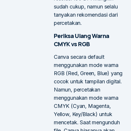
sudah cukup, namun selalu
tanyakan rekomendasi dari
percetakan.
Periksa Ulang Warna
CMYK vs RGB
Canva secara default
menggunakan mode warna
RGB (Red, Green, Blue) yang
cocok untuk tampilan digital.
Namun, percetakan
menggunakan mode warna
CMYK (Cyan, Magenta,
Yellow, Key/Black) untuk
mencetak. Saat mengunduh
file, Canva biasanya akan