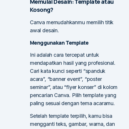
Memulai Desain: Template atau
Kosong?
Canva memudahkanmu memilih titik
awal desain.
Menggunakan Template
Ini adalah cara tercepat untuk
mendapatkan hasil yang profesional.
Cari kata kunci seperti “spanduk
acara”, “banner event”, “poster
seminar”, atau “flyer konser” di kolom
pencarian Canva. Pilih template yang
paling sesuai dengan tema acaramu.
Setelah template terpilih, kamu bisa
mengganti teks, gambar, warna, dan