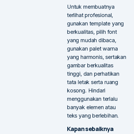
Untuk membuatnya
terlihat profesional,
gunakan template yang
berkualitas, pilih font
yang mudah dibaca,
gunakan palet warna
yang harmonis, sertakan
gambar berkualitas
tinggi, dan perhatikan
tata letak serta ruang
kosong. Hindari
menggunakan terlalu
banyak elemen atau
teks yang berlebihan.
Kapan sebaiknya