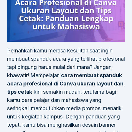
Pernahkah kamu merasa kesulitan saat ingin
membuat spanduk acara yang terlihat profesional
tapi bingung harus mulai dari mana? Jangan
khawatir! Mempelajari
cara membuat spanduk
acara profesional di Canva ukuran layout dan
tips cetak
kini semakin mudah, terutama bagi
kamu para pelajar dan mahasiswa yang
seringkali membutuhkan media promosi menarik
untuk kegiatan kampus. Dengan panduan yang
tepat, kamu bisa menghasilkan desain banner