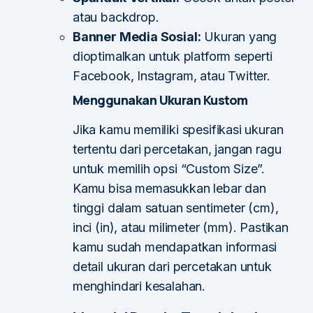
atau backdrop.
Banner Media Sosial:
Ukuran yang
dioptimalkan untuk platform seperti
Facebook, Instagram, atau Twitter.
Menggunakan Ukuran Kustom
Jika kamu memiliki spesifikasi ukuran
tertentu dari percetakan, jangan ragu
untuk memilih opsi “Custom Size”.
Kamu bisa memasukkan lebar dan
tinggi dalam satuan sentimeter (cm),
inci (in), atau milimeter (mm). Pastikan
kamu sudah mendapatkan informasi
detail ukuran dari percetakan untuk
menghindari kesalahan.