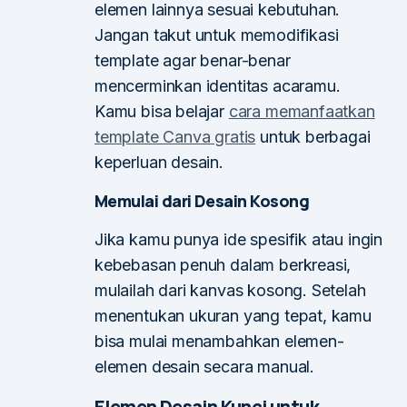
elemen lainnya sesuai kebutuhan.
Jangan takut untuk memodifikasi
template agar benar-benar
mencerminkan identitas acaramu.
Kamu bisa belajar
cara memanfaatkan
template Canva gratis
untuk berbagai
keperluan desain.
Memulai dari Desain Kosong
Jika kamu punya ide spesifik atau ingin
kebebasan penuh dalam berkreasi,
mulailah dari kanvas kosong. Setelah
menentukan ukuran yang tepat, kamu
bisa mulai menambahkan elemen-
elemen desain secara manual.
Elemen Desain Kunci untuk