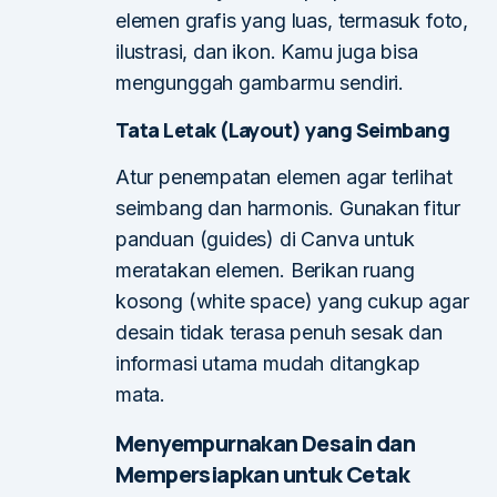
elemen grafis yang luas, termasuk foto,
ilustrasi, dan ikon. Kamu juga bisa
mengunggah gambarmu sendiri.
Tata Letak (Layout) yang Seimbang
Atur penempatan elemen agar terlihat
seimbang dan harmonis. Gunakan fitur
panduan (guides) di Canva untuk
meratakan elemen. Berikan ruang
kosong (white space) yang cukup agar
desain tidak terasa penuh sesak dan
informasi utama mudah ditangkap
mata.
Menyempurnakan Desain dan
Mempersiapkan untuk Cetak