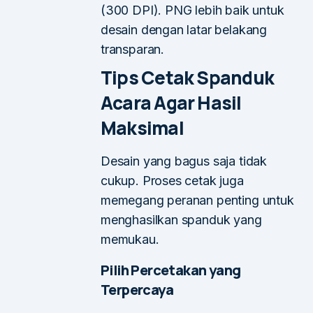
(300 DPI). PNG lebih baik untuk
desain dengan latar belakang
transparan.
Tips Cetak Spanduk
Acara Agar Hasil
Maksimal
Desain yang bagus saja tidak
cukup. Proses cetak juga
memegang peranan penting untuk
menghasilkan spanduk yang
memukau.
Pilih Percetakan yang
Terpercaya