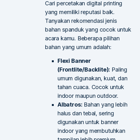
Cari percetakan digital printing
yang memiliki reputasi baik.
Tanyakan rekomendasi jenis
bahan spanduk yang cocok untuk
acara kamu. Beberapa pilihan
bahan yang umum adalah:
Flexi Banner
(Frontlite/Backlite):
Paling
umum digunakan, kuat, dan
tahan cuaca. Cocok untuk
indoor maupun outdoor.
Albatros:
Bahan yang lebih
halus dan tebal, sering
digunakan untuk banner
indoor yang membutuhkan
tampilan lebih premium.