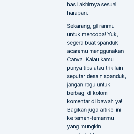
hasil akhirnya sesuai
harapan.
Sekarang, giliranmu
untuk mencoba! Yuk,
segera buat spanduk
acaramu menggunakan
Canva. Kalau kamu
punya tips atau trik lain
seputar desain spanduk,
jangan ragu untuk
berbagi di kolom
komentar di bawah ya!
Bagikan juga artikel ini
ke teman-temanmu
yang mungkin