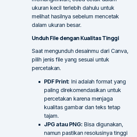
ukuran kecil terlebih dahulu untuk
melihat hasilnya sebelum mencetak
dalam ukuran besar.
Unduh File dengan Kualitas Tinggi
Saat mengunduh desainmu dari Canva,
pilih jenis file yang sesuai untuk
percetakan.
PDF Print:
Ini adalah format yang
paling direkomendasikan untuk
percetakan karena menjaga
kualitas gambar dan teks tetap
tajam.
JPG atau PNG:
Bisa digunakan,
namun pastikan resolusinya tinggi