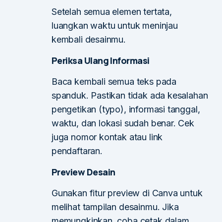
Setelah semua elemen tertata,
luangkan waktu untuk meninjau
kembali desainmu.
Periksa Ulang Informasi
Baca kembali semua teks pada
spanduk. Pastikan tidak ada kesalahan
pengetikan (typo), informasi tanggal,
waktu, dan lokasi sudah benar. Cek
juga nomor kontak atau link
pendaftaran.
Preview Desain
Gunakan fitur preview di Canva untuk
melihat tampilan desainmu. Jika
memungkinkan, coba cetak dalam