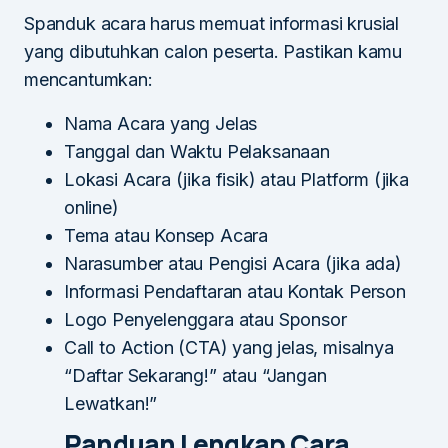
Spanduk acara harus memuat informasi krusial
yang dibutuhkan calon peserta. Pastikan kamu
mencantumkan:
Nama Acara yang Jelas
Tanggal dan Waktu Pelaksanaan
Lokasi Acara (jika fisik) atau Platform (jika
online)
Tema atau Konsep Acara
Narasumber atau Pengisi Acara (jika ada)
Informasi Pendaftaran atau Kontak Person
Logo Penyelenggara atau Sponsor
Call to Action (CTA) yang jelas, misalnya
“Daftar Sekarang!” atau “Jangan
Lewatkan!”
Panduan Lengkap Cara