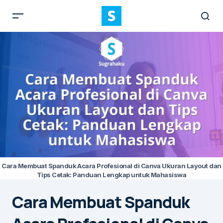
Cara Membuat Spanduk Acara Profesional di Canva Ukuran Layout dan
Tips Cetak: Panduan Lengkap untuk Mahasiswa
Cara Membuat Spanduk