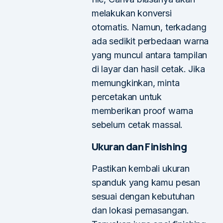
melakukan konversi
otomatis. Namun, terkadang
ada sedikit perbedaan warna
yang muncul antara tampilan
di layar dan hasil cetak. Jika
memungkinkan, minta
percetakan untuk
memberikan proof warna
sebelum cetak massal.
Ukuran dan Finishing
Pastikan kembali ukuran
spanduk yang kamu pesan
sesuai dengan kebutuhan
dan lokasi pemasangan.