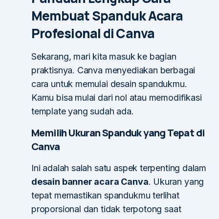
Membuat Spanduk Acara
Profesional di Canva
Sekarang, mari kita masuk ke bagian
praktisnya. Canva menyediakan berbagai
cara untuk memulai desain spandukmu.
Kamu bisa mulai dari nol atau memodifikasi
template yang sudah ada.
Memilih Ukuran Spanduk yang Tepat di
Canva
Ini adalah salah satu aspek terpenting dalam
desain banner acara Canva
. Ukuran yang
tepat memastikan spandukmu terlihat
proporsional dan tidak terpotong saat