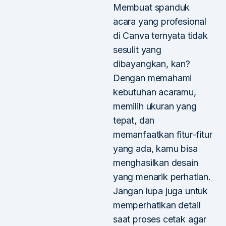
Membuat spanduk
acara yang profesional
di Canva ternyata tidak
sesulit yang
dibayangkan, kan?
Dengan memahami
kebutuhan acaramu,
memilih ukuran yang
tepat, dan
memanfaatkan fitur-fitur
yang ada, kamu bisa
menghasilkan desain
yang menarik perhatian.
Jangan lupa juga untuk
memperhatikan detail
saat proses cetak agar