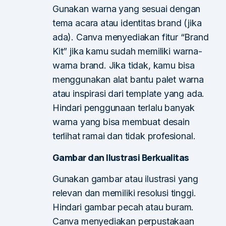
Gunakan warna yang sesuai dengan
tema acara atau identitas brand (jika
ada). Canva menyediakan fitur “Brand
Kit” jika kamu sudah memiliki warna-
warna brand. Jika tidak, kamu bisa
menggunakan alat bantu palet warna
atau inspirasi dari template yang ada.
Hindari penggunaan terlalu banyak
warna yang bisa membuat desain
terlihat ramai dan tidak profesional.
Gambar dan Ilustrasi Berkualitas
Gunakan gambar atau ilustrasi yang
relevan dan memiliki resolusi tinggi.
Hindari gambar pecah atau buram.
Canva menyediakan perpustakaan