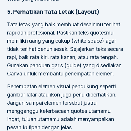
5. Perhatikan Tata Letak (Layout)
Tata letak yang baik membuat desainmu terlihat
rapi dan profesional. Pastikan teks quotesmu
memiliki ruang yang cukup (white space) agar
tidak terlihat penuh sesak. Sejajarkan teks secara
rapi, baik rata kiri, rata kanan, atau rata tengah.
Gunakan panduan garis (guide) yang disediakan
Canva untuk membantu penempatan elemen.
Penempatan elemen visual pendukung seperti
gambar latar atau ikon juga perlu diperhatikan.
Jangan sampai elemen tersebut justru
mengganggu keterbacaan quotes utamamu.
Ingat, tujuan utamamu adalah menyampaikan
pesan kutipan dengan jelas.