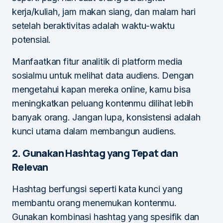
kerja/kuliah, jam makan siang, dan malam hari
setelah beraktivitas adalah waktu-waktu
potensial.
Manfaatkan fitur analitik di platform media
sosialmu untuk melihat data audiens. Dengan
mengetahui kapan mereka online, kamu bisa
meningkatkan peluang kontenmu dilihat lebih
banyak orang. Jangan lupa, konsistensi adalah
kunci utama dalam membangun audiens.
2. Gunakan Hashtag yang Tepat dan
Relevan
Hashtag berfungsi seperti kata kunci yang
membantu orang menemukan kontenmu.
Gunakan kombinasi hashtag yang spesifik dan