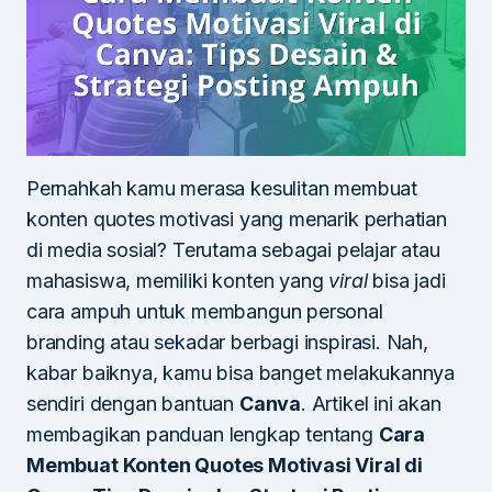
Pernahkah kamu merasa kesulitan membuat
konten quotes motivasi yang menarik perhatian
di media sosial? Terutama sebagai pelajar atau
mahasiswa, memiliki konten yang
viral
bisa jadi
cara ampuh untuk membangun personal
branding atau sekadar berbagi inspirasi. Nah,
kabar baiknya, kamu bisa banget melakukannya
sendiri dengan bantuan
Canva
. Artikel ini akan
membagikan panduan lengkap tentang
Cara
Membuat Konten Quotes Motivasi Viral di