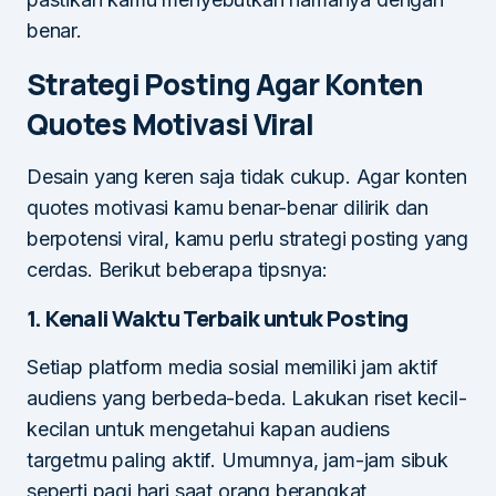
benar.
Strategi Posting Agar Konten
Quotes Motivasi Viral
Desain yang keren saja tidak cukup. Agar konten
quotes motivasi kamu benar-benar dilirik dan
berpotensi viral, kamu perlu strategi posting yang
cerdas. Berikut beberapa tipsnya:
1. Kenali Waktu Terbaik untuk Posting
Setiap platform media sosial memiliki jam aktif
audiens yang berbeda-beda. Lakukan riset kecil-
kecilan untuk mengetahui kapan audiens
targetmu paling aktif. Umumnya, jam-jam sibuk
seperti pagi hari saat orang berangkat