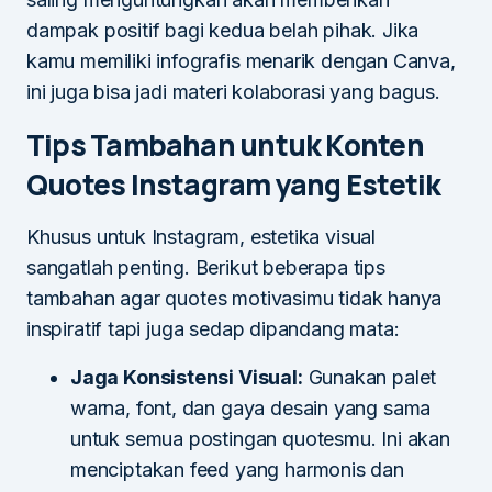
dampak positif bagi kedua belah pihak. Jika
kamu memiliki infografis menarik dengan Canva,
ini juga bisa jadi materi kolaborasi yang bagus.
Tips Tambahan untuk Konten
Quotes Instagram yang Estetik
Khusus untuk Instagram, estetika visual
sangatlah penting. Berikut beberapa tips
tambahan agar quotes motivasimu tidak hanya
inspiratif tapi juga sedap dipandang mata:
Jaga Konsistensi Visual:
Gunakan palet
warna, font, dan gaya desain yang sama
untuk semua postingan quotesmu. Ini akan
menciptakan feed yang harmonis dan