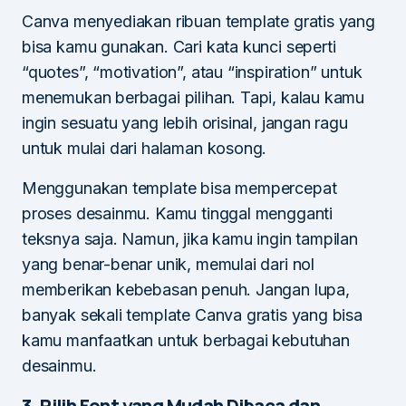
Canva menyediakan ribuan template gratis yang
bisa kamu gunakan. Cari kata kunci seperti
“quotes”, “motivation”, atau “inspiration” untuk
menemukan berbagai pilihan. Tapi, kalau kamu
ingin sesuatu yang lebih orisinal, jangan ragu
untuk mulai dari halaman kosong.
Menggunakan template bisa mempercepat
proses desainmu. Kamu tinggal mengganti
teksnya saja. Namun, jika kamu ingin tampilan
yang benar-benar unik, memulai dari nol
memberikan kebebasan penuh. Jangan lupa,
banyak sekali template Canva gratis yang bisa
kamu manfaatkan untuk berbagai kebutuhan
desainmu.
3. Pilih Font yang Mudah Dibaca dan