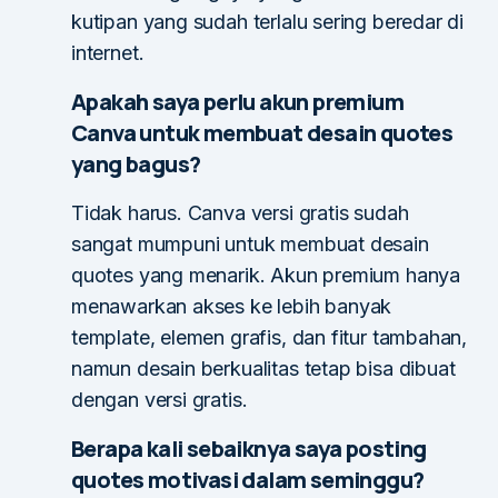
kutipan yang sudah terlalu sering beredar di
internet.
Apakah saya perlu akun premium
Canva untuk membuat desain quotes
yang bagus?
Tidak harus. Canva versi gratis sudah
sangat mumpuni untuk membuat desain
quotes yang menarik. Akun premium hanya
menawarkan akses ke lebih banyak
template, elemen grafis, dan fitur tambahan,
namun desain berkualitas tetap bisa dibuat
dengan versi gratis.
Berapa kali sebaiknya saya posting
quotes motivasi dalam seminggu?