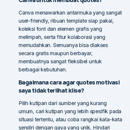
Canva menawarkan antarmuka yang sangat
user-friendly, ribuan template siap pakai,
koleksi font dan elemen grafis yang
melimpah, serta fitur kolaborasi yang
memudahkan. Semuanya bisa diakses
secara gratis maupun berbayar,
membuatnya sangat fleksibel untuk
berbagai kebutuhan.
Bagaimana cara agar quotes motivasi
saya tidak terlihat klise?
Pilih kutipan dari sumber yang kurang
umum, cari kutipan yang lebih spesifik pada
situasi tertentu, atau coba rangkai kata-kata
sendiri dengan gaya yang unik. Hindari