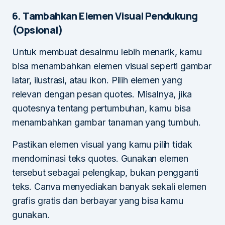
6. Tambahkan Elemen Visual Pendukung
(Opsional)
Untuk membuat desainmu lebih menarik, kamu
bisa menambahkan elemen visual seperti gambar
latar, ilustrasi, atau ikon. Pilih elemen yang
relevan dengan pesan quotes. Misalnya, jika
quotesnya tentang pertumbuhan, kamu bisa
menambahkan gambar tanaman yang tumbuh.
Pastikan elemen visual yang kamu pilih tidak
mendominasi teks quotes. Gunakan elemen
tersebut sebagai pelengkap, bukan pengganti
teks. Canva menyediakan banyak sekali elemen
grafis gratis dan berbayar yang bisa kamu
gunakan.