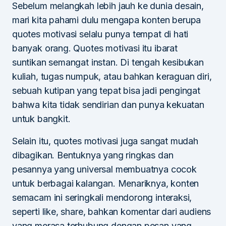
Sebelum melangkah lebih jauh ke dunia desain,
mari kita pahami dulu mengapa konten berupa
quotes motivasi selalu punya tempat di hati
banyak orang. Quotes motivasi itu ibarat
suntikan semangat instan. Di tengah kesibukan
kuliah, tugas numpuk, atau bahkan keraguan diri,
sebuah kutipan yang tepat bisa jadi pengingat
bahwa kita tidak sendirian dan punya kekuatan
untuk bangkit.
Selain itu, quotes motivasi juga sangat mudah
dibagikan. Bentuknya yang ringkas dan
pesannya yang universal membuatnya cocok
untuk berbagai kalangan. Menariknya, konten
semacam ini seringkali mendorong interaksi,
seperti like, share, bahkan komentar dari audiens
yang merasa terhubung dengan pesan yang