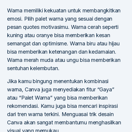
Warna memiliki kekuatan untuk membangkitkan
emosi. Pilih palet warna yang sesuai dengan
pesan quotes motivasimu. Warna cerah seperti
kuning atau oranye bisa memberikan kesan
semangat dan optimisme. Warna biru atau hijau
bisa memberikan ketenangan dan kedamaian.
Warna merah muda atau ungu bisa memberikan
sentuhan kelembutan.
Jika kamu bingung menentukan kombinasi
warna, Canva juga menyediakan fitur “Gaya”
atau “Palet Warna” yang bisa memberikan
rekomendasi. Kamu juga bisa mencari inspirasi
dari tren warna terkini. Menguasai trik desain
Canva akan sangat membantumu menghasilkan
visual yang memukau.