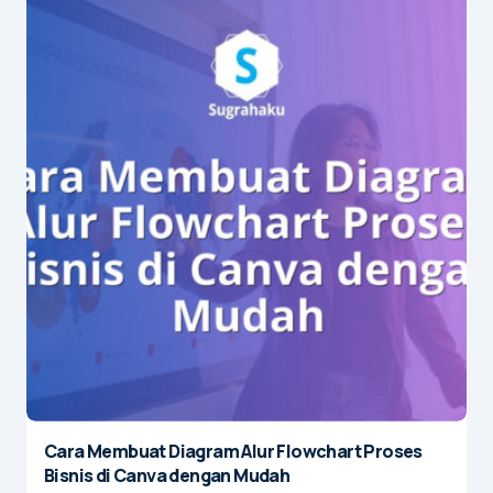
Cara Membuat Diagram Alur Flowchart Proses
Bisnis di Canva dengan Mudah