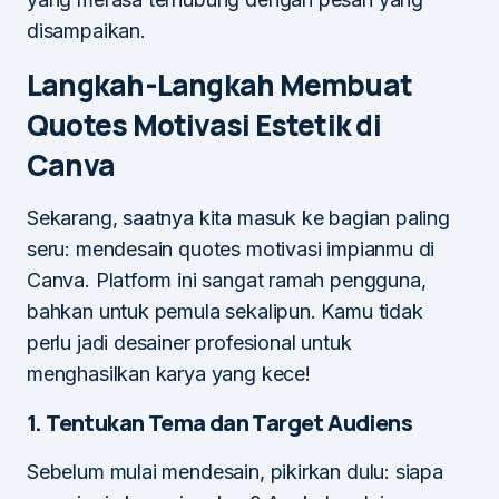
disampaikan.
Langkah-Langkah Membuat
Quotes Motivasi Estetik di
Canva
Sekarang, saatnya kita masuk ke bagian paling
seru: mendesain quotes motivasi impianmu di
Canva. Platform ini sangat ramah pengguna,
bahkan untuk pemula sekalipun. Kamu tidak
perlu jadi desainer profesional untuk
menghasilkan karya yang kece!
1. Tentukan Tema dan Target Audiens
Sebelum mulai mendesain, pikirkan dulu: siapa