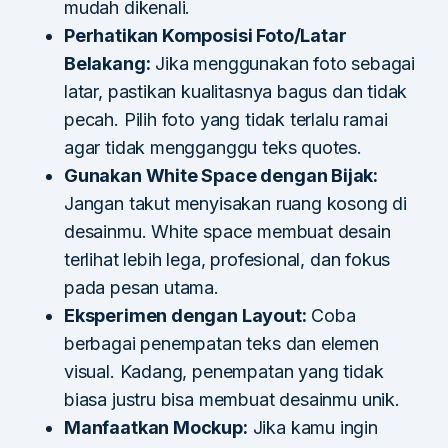
mudah dikenali.
Perhatikan Komposisi Foto/Latar
Belakang:
Jika menggunakan foto sebagai
latar, pastikan kualitasnya bagus dan tidak
pecah. Pilih foto yang tidak terlalu ramai
agar tidak mengganggu teks quotes.
Gunakan White Space dengan Bijak:
Jangan takut menyisakan ruang kosong di
desainmu. White space membuat desain
terlihat lebih lega, profesional, dan fokus
pada pesan utama.
Eksperimen dengan Layout:
Coba
berbagai penempatan teks dan elemen
visual. Kadang, penempatan yang tidak
biasa justru bisa membuat desainmu unik.
Manfaatkan Mockup:
Jika kamu ingin