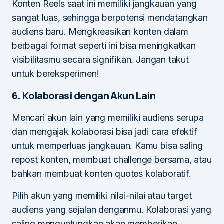
Konten Reels saat ini memiliki jangkauan yang
sangat luas, sehingga berpotensi mendatangkan
audiens baru. Mengkreasikan konten dalam
berbagai format seperti ini bisa meningkatkan
visibilitasmu secara signifikan. Jangan takut
untuk bereksperimen!
6. Kolaborasi dengan Akun Lain
Mencari akun lain yang memiliki audiens serupa
dan mengajak kolaborasi bisa jadi cara efektif
untuk memperluas jangkauan. Kamu bisa saling
repost konten, membuat challenge bersama, atau
bahkan membuat konten quotes kolaboratif.
Pilih akun yang memiliki nilai-nilai atau target
audiens yang sejalan denganmu. Kolaborasi yang
saling menguntungkan akan memberikan