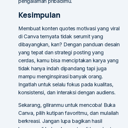
pengalaman pribadimu.
Kesimpulan
Membuat konten quotes motivasi yang viral
di Canva ternyata tidak serumit yang
dibayangkan, kan? Dengan panduan desain
yang tepat dan strategi posting yang
cerdas, kamu bisa menciptakan karya yang
tidak hanya indah dipandang tapi juga
mampu menginspirasi banyak orang.
Ingatlah untuk selalu fokus pada kualitas,
konsistensi, dan interaksi dengan audiens.
Sekarang, giliranmu untuk mencoba! Buka
Canva, pilih kutipan favoritmu, dan mulailah
berkreasi. Jangan lupa bagikan hasil