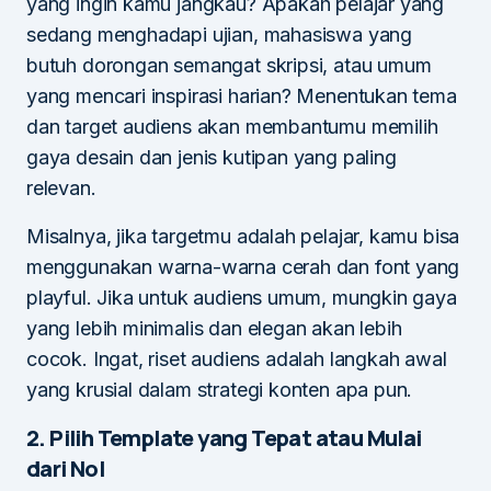
yang ingin kamu jangkau? Apakah pelajar yang
sedang menghadapi ujian, mahasiswa yang
butuh dorongan semangat skripsi, atau umum
yang mencari inspirasi harian? Menentukan tema
dan target audiens akan membantumu memilih
gaya desain dan jenis kutipan yang paling
relevan.
Misalnya, jika targetmu adalah pelajar, kamu bisa
menggunakan warna-warna cerah dan font yang
playful. Jika untuk audiens umum, mungkin gaya
yang lebih minimalis dan elegan akan lebih
cocok. Ingat, riset audiens adalah langkah awal
yang krusial dalam strategi konten apa pun.
2. Pilih Template yang Tepat atau Mulai
dari Nol