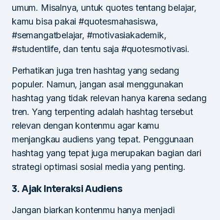
umum. Misalnya, untuk quotes tentang belajar,
kamu bisa pakai #quotesmahasiswa,
#semangatbelajar, #motivasiakademik,
#studentlife, dan tentu saja #quotesmotivasi.
Perhatikan juga tren hashtag yang sedang
populer. Namun, jangan asal menggunakan
hashtag yang tidak relevan hanya karena sedang
tren. Yang terpenting adalah hashtag tersebut
relevan dengan kontenmu agar kamu
menjangkau audiens yang tepat. Penggunaan
hashtag yang tepat juga merupakan bagian dari
strategi optimasi sosial media yang penting.
3. Ajak Interaksi Audiens
Jangan biarkan kontenmu hanya menjadi