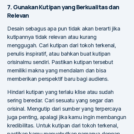
7. Gunakan Kutipan yang Berkualitas dan
Relevan
Desain sebagus apa pun tidak akan berarti jika
kutipannya tidak relevan atau kurang
menggugah. Cari kutipan dari tokoh terkenal,
penulis inspiratif, atau bahkan buat kutipan
orisinalmu sendiri. Pastikan kutipan tersebut
memiliki makna yang mendalam dan bisa
memberikan perspektif baru bagi audiens.
Hindari kutipan yang terlalu klise atau sudah
sering beredar. Cari sesuatu yang segar dan
orisinal. Mengutip dari sumber yang terpercaya
juga penting, apalagi jika kamu ingin membangun
kredibilitas. Untuk kutipan dari tokoh terkenal,
pastikan kamu menyebutkan namanya dengan