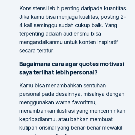
Konsistensi lebih penting daripada kuantitas.
Jika kamu bisa menjaga kualitas, posting 2-
4 kali seminggu sudah cukup baik. Yang
terpenting adalah audiensmu bisa
mengandalkanmu untuk konten inspiratif
secara teratur.
Bagaimana cara agar quotes motivasi
saya terlihat lebih personal?
Kamu bisa menambahkan sentuhan
personal pada desainnya, misalnya dengan
menggunakan warna favoritmu,
menambahkan ilustrasi yang mencerminkan
kepribadianmu, atau bahkan membuat
kutipan orisinal yang benar-benar mewakili