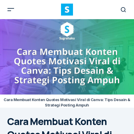
Cara Membuat Konten Quotes Motivasi Viral di Canva: Tips Desain &
Strategi Posting Ampuh
Cara Membuat Konten