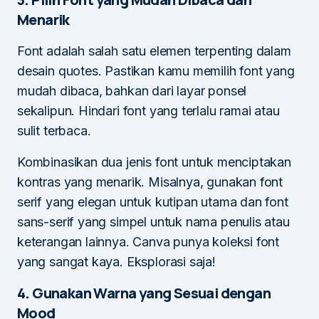
Menarik
Font adalah salah satu elemen terpenting dalam
desain quotes. Pastikan kamu memilih font yang
mudah dibaca, bahkan dari layar ponsel
sekalipun. Hindari font yang terlalu ramai atau
sulit terbaca.
Kombinasikan dua jenis font untuk menciptakan
kontras yang menarik. Misalnya, gunakan font
serif yang elegan untuk kutipan utama dan font
sans-serif yang simpel untuk nama penulis atau
keterangan lainnya. Canva punya koleksi font
yang sangat kaya. Eksplorasi saja!
4. Gunakan Warna yang Sesuai dengan
Mood