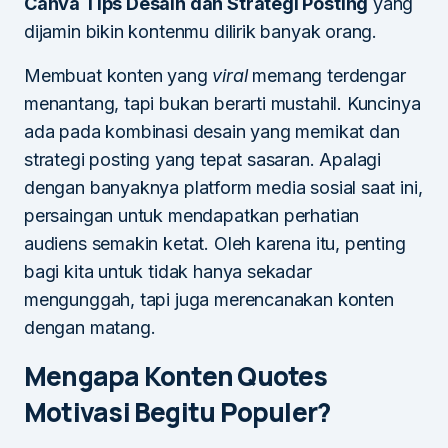
Canva Tips Desain dan Strategi Posting
yang
dijamin bikin kontenmu dilirik banyak orang.
Membuat konten yang
viral
memang terdengar
menantang, tapi bukan berarti mustahil. Kuncinya
ada pada kombinasi desain yang memikat dan
strategi posting yang tepat sasaran. Apalagi
dengan banyaknya platform media sosial saat ini,
persaingan untuk mendapatkan perhatian
audiens semakin ketat. Oleh karena itu, penting
bagi kita untuk tidak hanya sekadar
mengunggah, tapi juga merencanakan konten
dengan matang.
Mengapa Konten Quotes
Motivasi Begitu Populer?