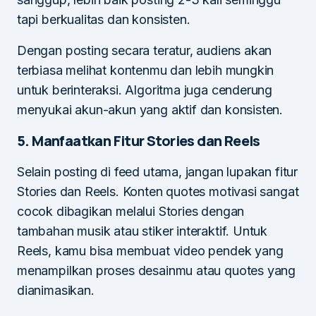
tapi berkualitas dan konsisten.
Dengan posting secara teratur, audiens akan
terbiasa melihat kontenmu dan lebih mungkin
untuk berinteraksi. Algoritma juga cenderung
menyukai akun-akun yang aktif dan konsisten.
5. Manfaatkan Fitur Stories dan Reels
Selain posting di feed utama, jangan lupakan fitur
Stories dan Reels. Konten quotes motivasi sangat
cocok dibagikan melalui Stories dengan
tambahan musik atau stiker interaktif. Untuk
Reels, kamu bisa membuat video pendek yang
menampilkan proses desainmu atau quotes yang
dianimasikan.