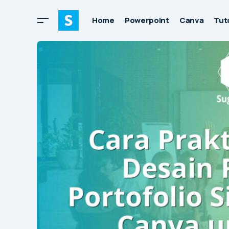
Home
Powerpoint
Canva
Tuto