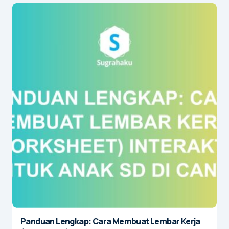
Panduan Lengkap: Cara Membuat Lembar Kerja