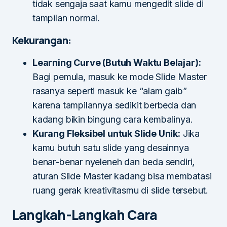
tidak sengaja saat kamu mengedit slide di
tampilan normal.
Kekurangan:
Learning Curve (Butuh Waktu Belajar):
Bagi pemula, masuk ke mode Slide Master
rasanya seperti masuk ke “alam gaib”
karena tampilannya sedikit berbeda dan
kadang bikin bingung cara kembalinya.
Kurang Fleksibel untuk Slide Unik:
Jika
kamu butuh satu slide yang desainnya
benar-benar nyeleneh dan beda sendiri,
aturan Slide Master kadang bisa membatasi
ruang gerak kreativitasmu di slide tersebut.
Langkah-Langkah Cara