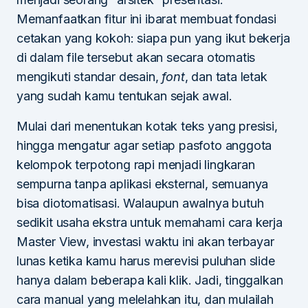
Memanfaatkan fitur ini ibarat membuat fondasi
cetakan yang kokoh: siapa pun yang ikut bekerja
di dalam file tersebut akan secara otomatis
mengikuti standar desain,
font
, dan tata letak
yang sudah kamu tentukan sejak awal.
Mulai dari menentukan kotak teks yang presisi,
hingga mengatur agar setiap pasfoto anggota
kelompok terpotong rapi menjadi lingkaran
sempurna tanpa aplikasi eksternal, semuanya
bisa diotomatisasi. Walaupun awalnya butuh
sedikit usaha ekstra untuk memahami cara kerja
Master View, investasi waktu ini akan terbayar
lunas ketika kamu harus merevisi puluhan slide
hanya dalam beberapa kali klik. Jadi, tinggalkan
cara manual yang melelahkan itu, dan mulailah