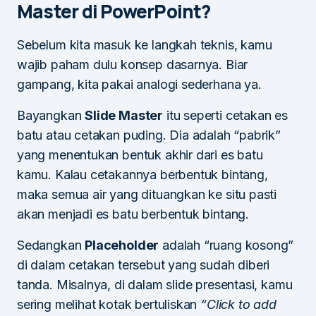
Master di PowerPoint?
Sebelum kita masuk ke langkah teknis, kamu
wajib paham dulu konsep dasarnya. Biar
gampang, kita pakai analogi sederhana ya.
Bayangkan
Slide Master
itu seperti cetakan es
batu atau cetakan puding. Dia adalah “pabrik”
yang menentukan bentuk akhir dari es batu
kamu. Kalau cetakannya berbentuk bintang,
maka semua air yang dituangkan ke situ pasti
akan menjadi es batu berbentuk bintang.
Sedangkan
Placeholder
adalah “ruang kosong”
di dalam cetakan tersebut yang sudah diberi
tanda. Misalnya, di dalam slide presentasi, kamu
sering melihat kotak bertuliskan
“Click to add