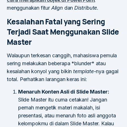
menggunakan fitur
Align
dan
Distribute
.
Kesalahan Fatal yang Sering
Terjadi Saat Menggunakan Slide
Master
Walaupun terkesan canggih, mahasiswa pemula
sering melakukan beberapa *blunder* atau
kesalahan konyol yang bikin
template
-nya gagal
total. Perhatikan larangan keras ini:
Menaruh Konten Asli di Slide Master:
Slide Master itu cuma cetakan! Jangan
pernah mengetik materi makalah, isi
presentasi, atau menaruh foto asli anggota
kelompokmu di dalam Slide Master. Kalau