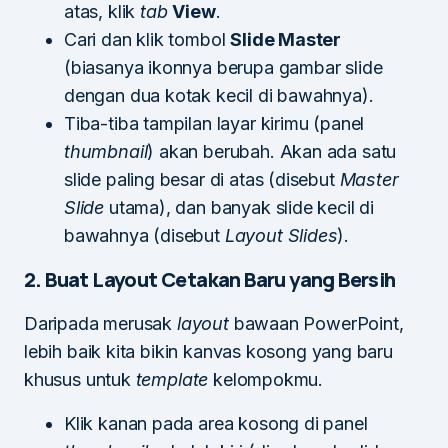
atas, klik
tab
View
.
Cari dan klik tombol
Slide Master
(biasanya ikonnya berupa gambar slide
dengan dua kotak kecil di bawahnya).
Tiba-tiba tampilan layar kirimu (panel
thumbnail
) akan berubah. Akan ada satu
slide paling besar di atas (disebut
Master
Slide
utama), dan banyak slide kecil di
bawahnya (disebut
Layout Slides
).
2. Buat Layout Cetakan Baru yang Bersih
Daripada merusak
layout
bawaan PowerPoint,
lebih baik kita bikin kanvas kosong yang baru
khusus untuk
template
kelompokmu.
Klik kanan pada area kosong di panel