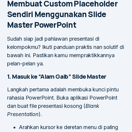
Membuat Custom Placeholder
Sendiri Menggunakan Slide
Master PowerPoint
Sudah siap jadi pahlawan presentasi di
kelompokmu? Ikuti panduan praktis nan solutif di
bawah ini. Pastikan kamu mempraktikkannya
pelan-pelan ya.
1. Masuk ke “Alam Gaib” Slide Master
Langkah pertama adalah membuka kunci pintu
rahasia PowerPoint. Buka aplikasi PowerPoint
dan buat file presentasi kosong (
Blank
Presentation
).
Arahkan kursor ke deretan menu di paling