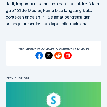
Jadi, kapan pun kamu lupa cara masuk ke “alam
gaib” Slide Master, kamu bisa langsung buka
contekan andalan ini. Selamat berkreasi dan
semoga presentasimu dapat nilai maksimal!
Published:
May 07, 2026
Updated:
May 17, 2026
Previous Post