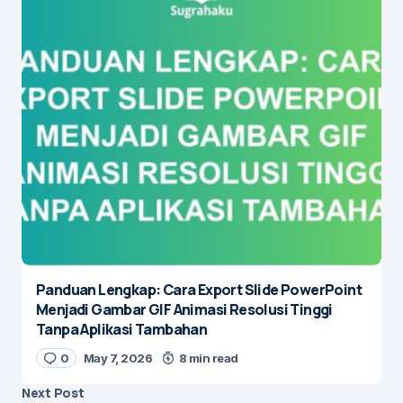
Panduan Lengkap: Cara Export Slide PowerPoint
Menjadi Gambar GIF Animasi Resolusi Tinggi
Tanpa Aplikasi Tambahan
0
May 7, 2026
8 min read
Next Post