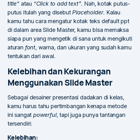
title”
atau
“Click to add text”
. Nah, kotak putus-
putus itulah yang disebut
Placeholder
. Kalau
kamu tahu cara mengatur kotak teks default ppt
di dalam area Slide Master, kamu bisa memaksa
siapa pun yang mengetik di sana untuk mengikuti
aturan
font
, warna, dan ukuran yang sudah kamu
tentukan dari awal.
Kelebihan dan Kekurangan
Menggunakan Slide Master
Sebagai desainer presentasi dadakan di kelas,
kamu harus tahu pertimbangan kenapa metode
ini sangat
powerful
, tapi juga punya tantangan
tersendiri:
Kelebihan: