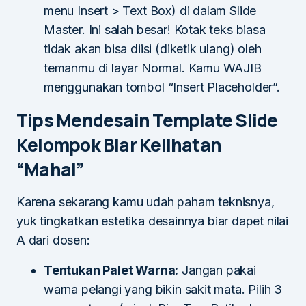
menu Insert > Text Box) di dalam Slide
Master. Ini salah besar! Kotak teks biasa
tidak akan bisa diisi (diketik ulang) oleh
temanmu di layar Normal. Kamu WAJIB
menggunakan tombol “Insert Placeholder”.
Tips Mendesain Template Slide
Kelompok Biar Kelihatan
“Mahal”
Karena sekarang kamu udah paham teknisnya,
yuk tingkatkan estetika desainnya biar dapet nilai
A dari dosen:
Tentukan Palet Warna:
Jangan pakai
warna pelangi yang bikin sakit mata. Pilih 3