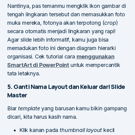
Nantinya, pas temanmu mengklik ikon gambar di
tengah lingkaran tersebut dan memasukkan foto
muka mereka, fotonya akan terpotong (
crop
)
secara otomatis menjadi lingkaran yang rapi!
Agar slide lebih informatif, kamu juga bisa
memadukan foto ini dengan diagram hierarki
organisasi. Cek tutorial cara
menggunakan
SmartArt di PowerPoint
untuk mempercantik
tata letaknya.
5. Ganti Nama Layout dan Keluar dari Slide
Master
Biar
template
yang barusan kamu bikin gampang
dicari, kita harus kasih nama.
Klik kanan pada
thumbnail layout
kecil