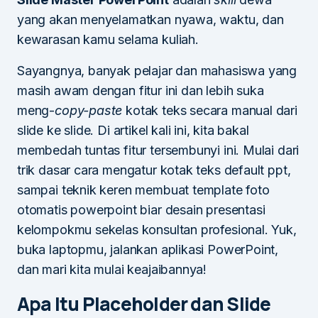
yang akan menyelamatkan nyawa, waktu, dan
kewarasan kamu selama kuliah.
Sayangnya, banyak pelajar dan mahasiswa yang
masih awam dengan fitur ini dan lebih suka
meng-
copy-paste
kotak teks secara manual dari
slide ke slide. Di artikel kali ini, kita bakal
membedah tuntas fitur tersembunyi ini. Mulai dari
trik dasar cara mengatur kotak teks default ppt,
sampai teknik keren membuat template foto
otomatis powerpoint biar desain presentasi
kelompokmu sekelas konsultan profesional. Yuk,
buka laptopmu, jalankan aplikasi PowerPoint,
dan mari kita mulai keajaibannya!
Apa Itu Placeholder dan Slide