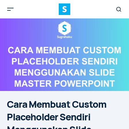
Cara Membuat Custom
Placeholder Sendiri