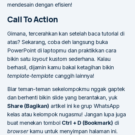
mendesain dengan efisien!
Call To Action
Gimana, tercerahkan kan setelah baca tutorial di
atas? Sekarang, coba deh langsung buka
PowerPoint di laptopmu dan praktikkan cara
bikin satu
layout
kustom sederhana. Kalau
berhasil, dijamin kamu bakal ketagihan bikin
template-template
canggih lainnya!
Biar teman-teman sekelompokmu nggak gaptek
dan berhenti bikin slide yang berantakan, yuk
Share (Bagikan)
artikel ini ke grup WhatsApp
kelas atau kelompok nugasmu! Jangan lupa juga
buat menekan tombol
Ctrl + D (Bookmark)
di
browser
kamu untuk menyimpan halaman ini.