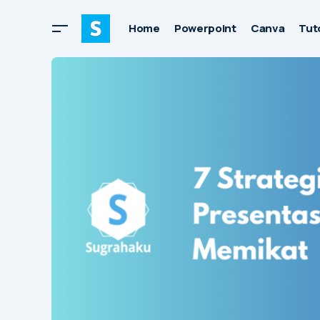
Home
Powerpoint
Canva
Tuto